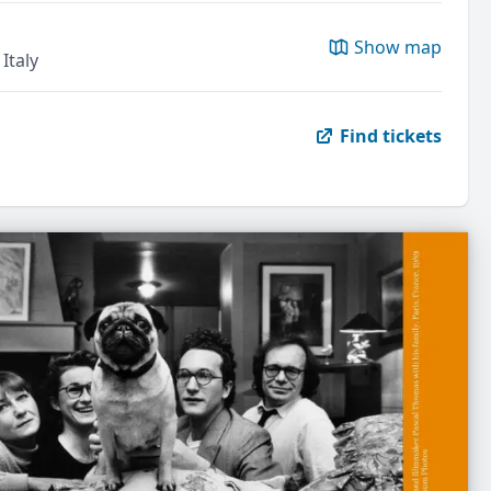
Show map
Italy
Find tickets