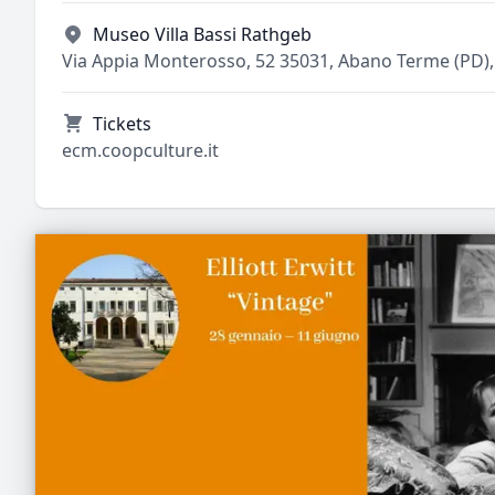
Museo Villa Bassi Rathgeb
Via Appia Monterosso, 52 35031, Abano Terme (PD), 
Tickets
ecm.coopculture.it