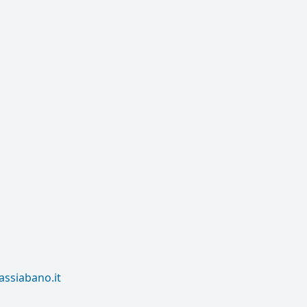
assiabano.it