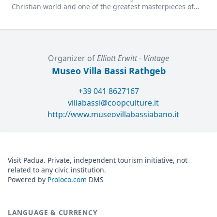
Christian world and one of the greatest masterpieces of
Renaissance architecture.
Organizer of
Elliott Erwitt - Vintage
Museo Villa Bassi Rathgeb
+39 041 8627167
villabassi@coopculture.it
http://www.museovillabassiabano.it
Visit Padua. Private, independent tourism initiative, not
related to any civic institution.
Powered by
Proloco.com
DMS
LANGUAGE & CURRENCY