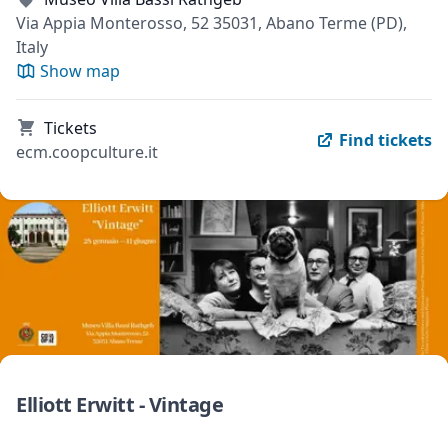
Via Appia Monterosso, 52 35031, Abano Terme (PD),
Italy
Show map
Tickets
Find tickets
ecm.coopculture.it
Elliott Erwitt - Vintage