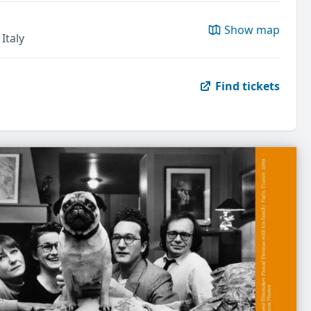
Show map
Italy
Find tickets