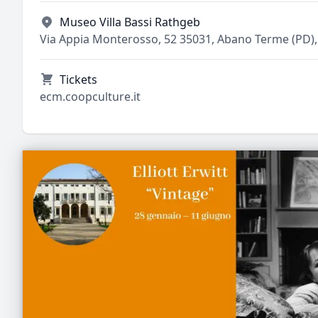
Museo Villa Bassi Rathgeb
Via Appia Monterosso, 52 35031, Abano Terme (PD), 
Tickets
ecm.coopculture.it