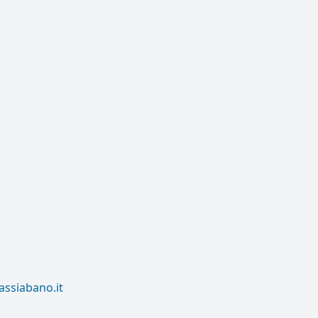
assiabano.it