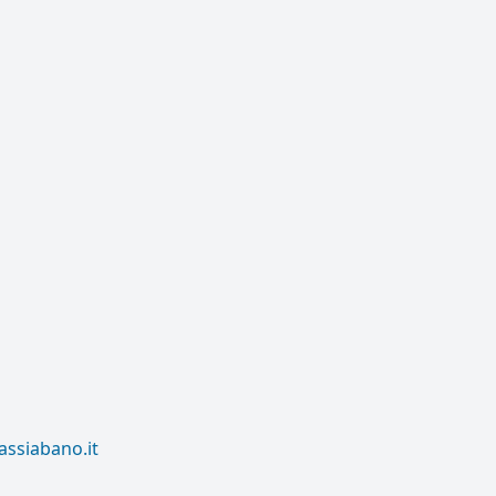
assiabano.it