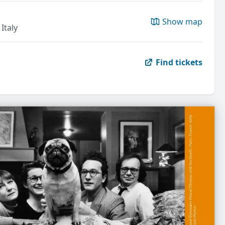
Show map
Italy
Find tickets