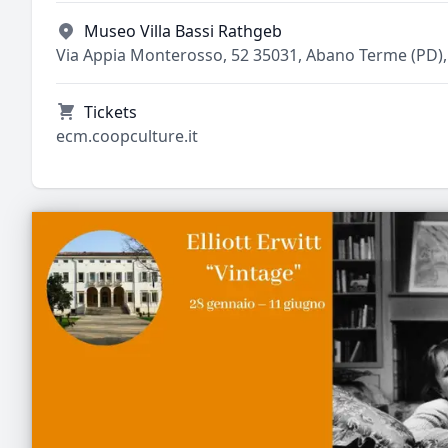
Museo Villa Bassi Rathgeb
Via Appia Monterosso, 52 35031, Abano Terme (PD), 
Tickets
ecm.coopculture.it