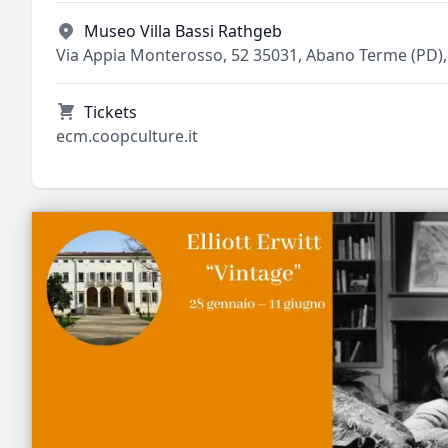
Museo Villa Bassi Rathgeb
Via Appia Monterosso, 52 35031, Abano Terme (PD), 
Tickets
ecm.coopculture.it