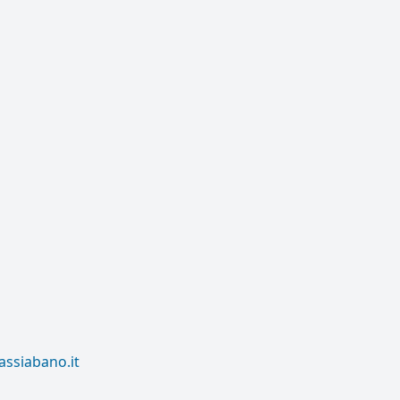
assiabano.it