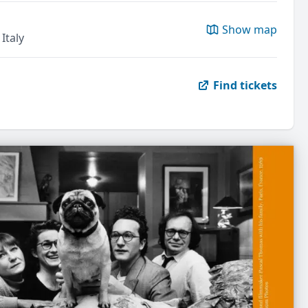
Show map
Italy
Find tickets