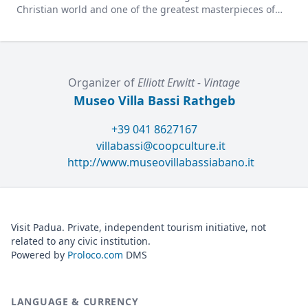
Christian world and one of the greatest masterpieces of
Renaissance architecture.
Organizer of
Elliott Erwitt - Vintage
Museo Villa Bassi Rathgeb
+39 041 8627167
villabassi@coopculture.it
http://www.museovillabassiabano.it
Visit Padua. Private, independent tourism initiative, not
related to any civic institution.
Powered by
Proloco.com
DMS
LANGUAGE & CURRENCY