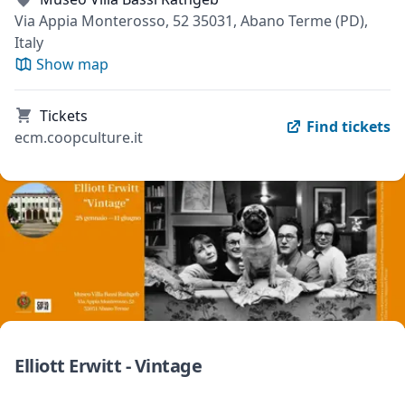
Via Appia Monterosso, 52 35031, Abano Terme (PD),
Italy
Show map
Tickets
Find tickets
ecm.coopculture.it
Elliott Erwitt - Vintage