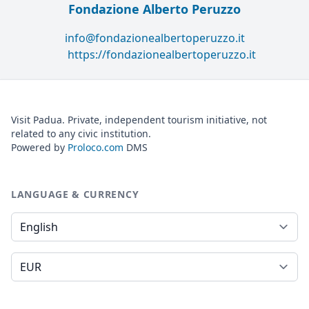
Fondazione Alberto Peruzzo
info@fondazionealbertoperuzzo.it
https://fondazionealbertoperuzzo.it
Visit Padua. Private, independent tourism initiative, not
related to any civic institution.
Powered by
Proloco.com
DMS
LANGUAGE & CURRENCY
Language
Currency