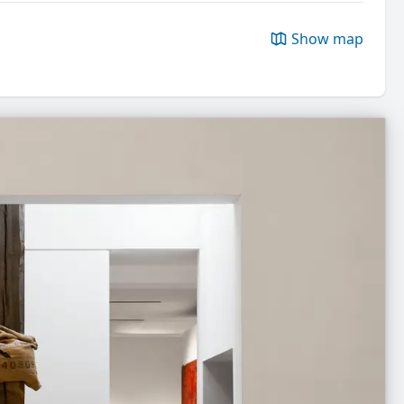
Show map