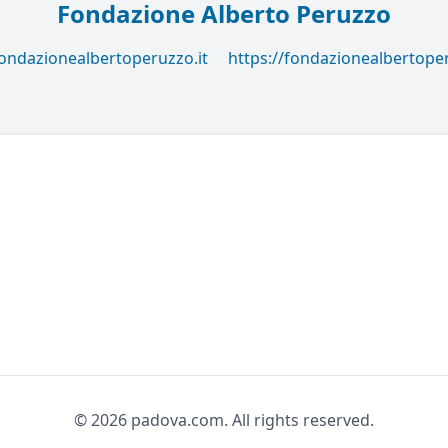
Fondazione Alberto Peruzzo
ondazionealbertoperuzzo.it
https://fondazionealbertoper
© 2026 padova.com. All rights reserved.