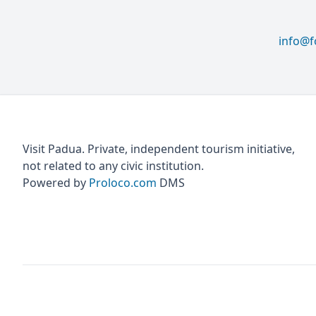
info@f
Visit Padua. Private, independent tourism initiative,
not related to any civic institution.
Powered by
Proloco.com
DMS