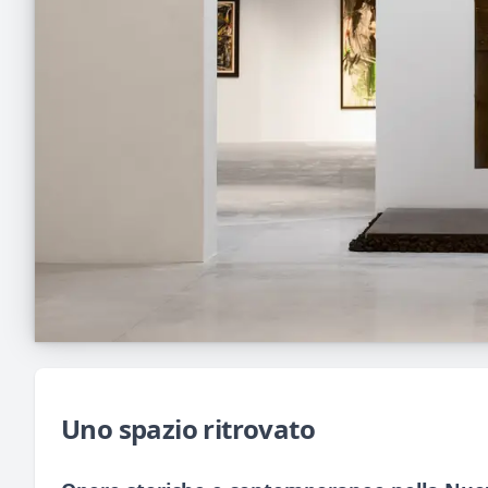
Uno spazio ritrovato