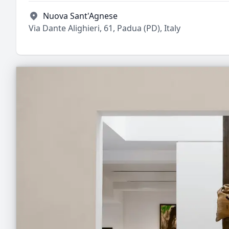
Nuova Sant'Agnese
Via Dante Alighieri, 61, Padua (PD), Italy