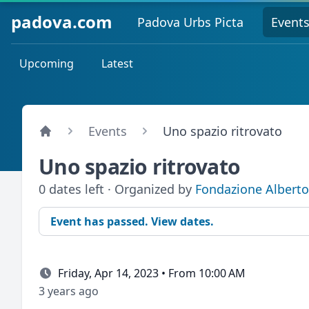
padova.com
Padova Urbs Picta
Event
Upcoming
Latest
Events
Uno spazio ritrovato
Uno spazio ritrovato
0 dates left · Organized by
Fondazione Alberto
Event has passed. View dates.
Friday, Apr 14, 2023 • From 10:00 AM
3 years ago