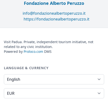
Fondazione Alberto Peruzzo
info@fondazionealbertoperuzzo.it
https://fondazionealbertoperuzzo.it
Visit Padua. Private, independent tourism initiative, not
related to any civic institution.
Powered by
Proloco.com
DMS
LANGUAGE & CURRENCY
Language
Currency