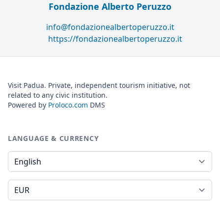
Fondazione Alberto Peruzzo
info@fondazionealbertoperuzzo.it
https://fondazionealbertoperuzzo.it
Visit Padua. Private, independent tourism initiative, not
related to any civic institution.
Powered by
Proloco.com
DMS
LANGUAGE & CURRENCY
Language
Currency