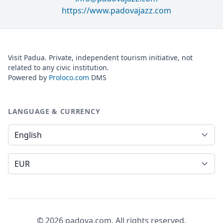
https://www.padovajazz.com
Visit Padua. Private, independent tourism initiative, not
related to any civic institution.
Powered by
Proloco.com
DMS
LANGUAGE & CURRENCY
Language
Currency
© 2026 padova.com. All rights reserved.