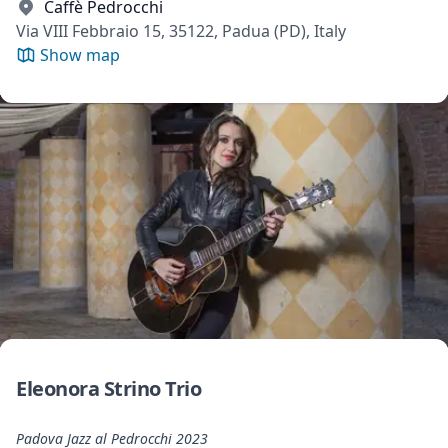
Caffè Pedrocchi
Via VIII Febbraio 15, 35122, Padua (PD), Italy
Show map
Eleonora Strino Trio
Padova Jazz al Pedrocchi 2023