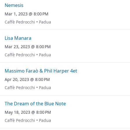
Nemesis
Mar 1, 2023 @ 8:00 PM
Caffè Pedrocchi • Padua
Lisa Manara
Mar 23, 2023 @ 8:00 PM
Caffè Pedrocchi • Padua
Massimo Faraò & Phil Harper 4et
Apr 20, 2023 @ 8:00 PM
Caffè Pedrocchi • Padua
The Dream of the Blue Note
May 18, 2023 @ 8:00 PM
Caffè Pedrocchi • Padua