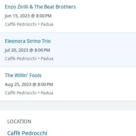
Enzo Zirilli & The Beat Brothers
Jun 15, 2023 @ 8:00 PM
Caffè Pedrocchi • Padua
Eleonora Strino Trio
Jul 20, 2023 @ 8:00 PM
Caffè Pedrocchi • Padua
The Willin' Fools
Aug 25, 2023 @ 8:00 PM
Caffè Pedrocchi • Padua
LOCATION
Caffè Pedrocchi