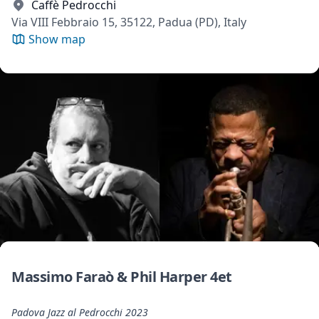
Caffè Pedrocchi
Via VIII Febbraio 15, 35122, Padua (PD), Italy
Show map
Massimo Faraò & Phil Harper 4et
Padova Jazz al Pedrocchi 2023