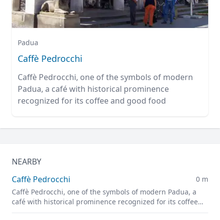
Padua
Caffè Pedrocchi
Caffè Pedrocchi, one of the symbols of modern
Padua, a café with historical prominence
recognized for its coffee and good food
NEARBY
Caffè Pedrocchi
0 m
Caffè Pedrocchi, one of the symbols of modern Padua, a
café with historical prominence recognized for its coffee
and good food