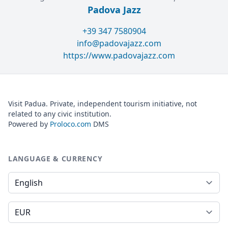
Padova Jazz
+39 347 7580904
info@padovajazz.com
https://www.padovajazz.com
Visit Padua. Private, independent tourism initiative, not
related to any civic institution.
Powered by
Proloco.com
DMS
LANGUAGE & CURRENCY
Language
Currency