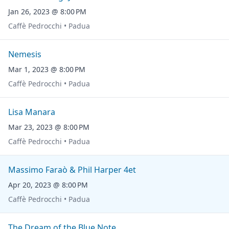
Jan 26, 2023 @ 8:00 PM
Caffè Pedrocchi • Padua
Nemesis
Mar 1, 2023 @ 8:00 PM
Caffè Pedrocchi • Padua
Lisa Manara
Mar 23, 2023 @ 8:00 PM
Caffè Pedrocchi • Padua
Massimo Faraò & Phil Harper 4et
Apr 20, 2023 @ 8:00 PM
Caffè Pedrocchi • Padua
The Dream of the Blue Note