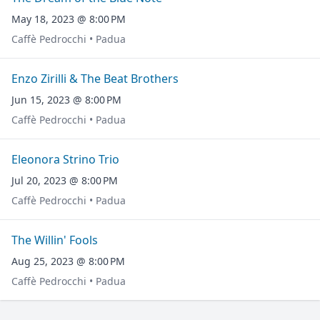
May 18, 2023 @ 8:00 PM
Caffè Pedrocchi • Padua
Enzo Zirilli & The Beat Brothers
Jun 15, 2023 @ 8:00 PM
Caffè Pedrocchi • Padua
Eleonora Strino Trio
Jul 20, 2023 @ 8:00 PM
Caffè Pedrocchi • Padua
The Willin' Fools
Aug 25, 2023 @ 8:00 PM
Caffè Pedrocchi • Padua