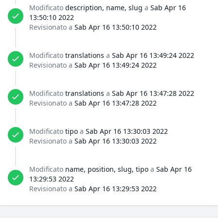
Modificato
description, name, slug
a
Sab Apr 16
13:50:10 2022
Revisionato a
Sab Apr 16 13:50:10 2022
Modificato
translations
a
Sab Apr 16 13:49:24 2022
Revisionato a
Sab Apr 16 13:49:24 2022
Modificato
translations
a
Sab Apr 16 13:47:28 2022
Revisionato a
Sab Apr 16 13:47:28 2022
Modificato
tipo
a
Sab Apr 16 13:30:03 2022
Revisionato a
Sab Apr 16 13:30:03 2022
Modificato
name, position, slug, tipo
a
Sab Apr 16
13:29:53 2022
Revisionato a
Sab Apr 16 13:29:53 2022