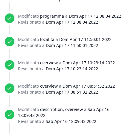
Modificato
programma
a
Dom Apr 17 12:08:04 2022
Revisionato a
Dom Apr 17 12:08:04 2022
Modificato
località
a
Dom Apr 17 11:50:01 2022
Revisionato a
Dom Apr 17 11:50:01 2022
Modificato
overview
a
Dom Apr 17 10:23:14 2022
Revisionato a
Dom Apr 17 10:23:14 2022
Modificato
overview
a
Dom Apr 17 08:51:32 2022
Revisionato a
Dom Apr 17 08:51:32 2022
Modificato
description, overview
a
Sab Apr 16
18:09:43 2022
Revisionato a
Sab Apr 16 18:09:43 2022