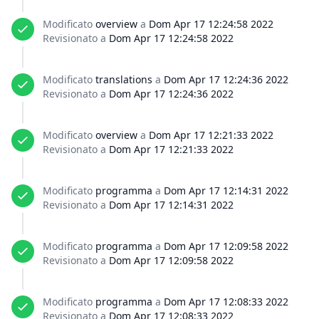
Modificato
overview
a
Dom Apr 17 12:24:58 2022
Revisionato a
Dom Apr 17 12:24:58 2022
Modificato
translations
a
Dom Apr 17 12:24:36 2022
Revisionato a
Dom Apr 17 12:24:36 2022
Modificato
overview
a
Dom Apr 17 12:21:33 2022
Revisionato a
Dom Apr 17 12:21:33 2022
Modificato
programma
a
Dom Apr 17 12:14:31 2022
Revisionato a
Dom Apr 17 12:14:31 2022
Modificato
programma
a
Dom Apr 17 12:09:58 2022
Revisionato a
Dom Apr 17 12:09:58 2022
Modificato
programma
a
Dom Apr 17 12:08:33 2022
Revisionato a
Dom Apr 17 12:08:33 2022