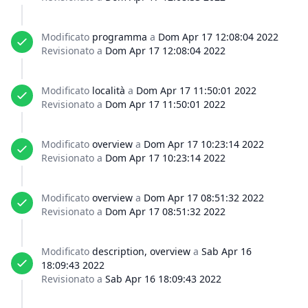
Modificato
programma
a
Dom Apr 17 12:08:04 2022
Revisionato a
Dom Apr 17 12:08:04 2022
Modificato
località
a
Dom Apr 17 11:50:01 2022
Revisionato a
Dom Apr 17 11:50:01 2022
Modificato
overview
a
Dom Apr 17 10:23:14 2022
Revisionato a
Dom Apr 17 10:23:14 2022
Modificato
overview
a
Dom Apr 17 08:51:32 2022
Revisionato a
Dom Apr 17 08:51:32 2022
Modificato
description, overview
a
Sab Apr 16
18:09:43 2022
Revisionato a
Sab Apr 16 18:09:43 2022