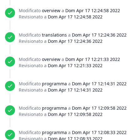
Modificato
overview
a
Dom Apr 17 12:24:58 2022
Revisionato a
Dom Apr 17 12:24:58 2022
Modificato
translations
a
Dom Apr 17 12:24:36 2022
Revisionato a
Dom Apr 17 12:24:36 2022
Modificato
overview
a
Dom Apr 17 12:21:33 2022
Revisionato a
Dom Apr 17 12:21:33 2022
Modificato
programma
a
Dom Apr 17 12:14:31 2022
Revisionato a
Dom Apr 17 12:14:31 2022
Modificato
programma
a
Dom Apr 17 12:09:58 2022
Revisionato a
Dom Apr 17 12:09:58 2022
Modificato
programma
a
Dom Apr 17 12:08:33 2022
Revisionato a
Dom Apr 17 12:08:33 2022