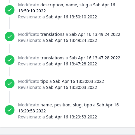
Modificato
description, name, slug
a
Sab Apr 16
13:50:10 2022
Revisionato a
Sab Apr 16 13:50:10 2022
Modificato
translations
a
Sab Apr 16 13:49:24 2022
Revisionato a
Sab Apr 16 13:49:24 2022
Modificato
translations
a
Sab Apr 16 13:47:28 2022
Revisionato a
Sab Apr 16 13:47:28 2022
Modificato
tipo
a
Sab Apr 16 13:30:03 2022
Revisionato a
Sab Apr 16 13:30:03 2022
Modificato
name, position, slug, tipo
a
Sab Apr 16
13:29:53 2022
Revisionato a
Sab Apr 16 13:29:53 2022