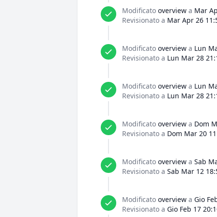
Modificato
overview
a
Mar Ap
Revisionato a
Mar Apr 26 11:
Modificato
overview
a
Lun Ma
Revisionato a
Lun Mar 28 21:
Modificato
overview
a
Lun Ma
Revisionato a
Lun Mar 28 21:
Modificato
overview
a
Dom Ma
Revisionato a
Dom Mar 20 11
Modificato
overview
a
Sab Ma
Revisionato a
Sab Mar 12 18:
Modificato
overview
a
Gio Fe
Revisionato a
Gio Feb 17 20: