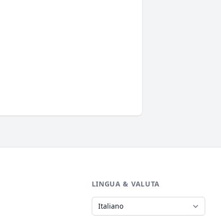
LINGUA & VALUTA
Lingua