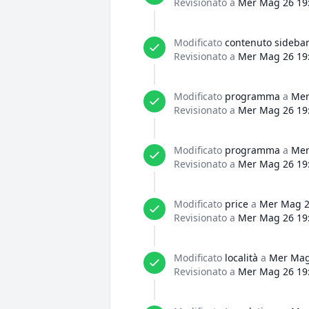
Revisionato a
Mer Mag 26 19
Modificato
contenuto sideba
Revisionato a
Mer Mag 26 19
Modificato
programma
a
Mer
Revisionato a
Mer Mag 26 19
Modificato
programma
a
Mer
Revisionato a
Mer Mag 26 19
Modificato
price
a
Mer Mag 2
Revisionato a
Mer Mag 26 19
Modificato
località
a
Mer Mag
Revisionato a
Mer Mag 26 19