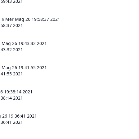
:59:43 2021
r
a
Mer Mag 26 19:58:37 2021
:58:37 2021
 Mag 26 19:43:32 2021
:43:32 2021
 Mag 26 19:41:55 2021
:41:55 2021
6 19:38:14 2021
:38:14 2021
 26 19:36:41 2021
:36:41 2021