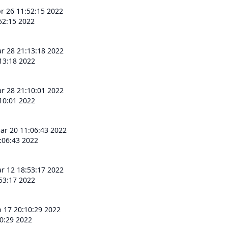
r 26 11:52:15 2022
52:15 2022
r 28 21:13:18 2022
13:18 2022
r 28 21:10:01 2022
10:01 2022
r 20 11:06:43 2022
:06:43 2022
r 12 18:53:17 2022
53:17 2022
b 17 20:10:29 2022
10:29 2022