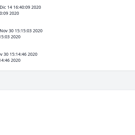
Dic 14 16:40:09 2020
40:09 2020
Nov 30 15:15:03 2020
15:03 2020
v 30 15:14:46 2020
14:46 2020