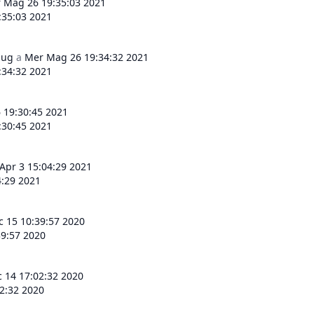
 Mag 26 19:35:03 2021
:35:03 2021
lug
a
Mer Mag 26 19:34:32 2021
:34:32 2021
 19:30:45 2021
:30:45 2021
Apr 3 15:04:29 2021
4:29 2021
c 15 10:39:57 2020
39:57 2020
c 14 17:02:32 2020
02:32 2020