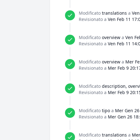
Modificato
translations
a
Ven
Revisionato a
Ven Feb 11 17:
Modificato
overview
a
Ven Fe
Revisionato a
Ven Feb 11 14:
Modificato
overview
a
Mer Fe
Revisionato a
Mer Feb 9 20:1
Modificato
description, over
Revisionato a
Mer Feb 9 20:1
Modificato
tipo
a
Mer Gen 26 
Revisionato a
Mer Gen 26 18:
Modificato
translations
a
Mer