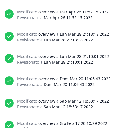
Modificato
overview
a
Mar Apr 26 11:52:15 2022
Revisionato a
Mar Apr 26 11:52:15 2022
Modificato
overview
a
Lun Mar 28 21:13:18 2022
Revisionato a
Lun Mar 28 21:13:18 2022
Modificato
overview
a
Lun Mar 28 21:10:01 2022
Revisionato a
Lun Mar 28 21:10:01 2022
Modificato
overview
a
Dom Mar 20 11:06:43 2022
Revisionato a
Dom Mar 20 11:06:43 2022
Modificato
overview
a
Sab Mar 12 18:53:17 2022
Revisionato a
Sab Mar 12 18:53:17 2022
Modificato
overview
a
Gio Feb 17 20:10:29 2022