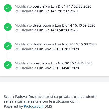
Modificato
overview
a
Lun Dic 14 17:02:32 2020
Revisionato a
Lun Dic 14 17:02:32 2020
Modificato
description
a
Lun Dic 14 16:40:09 2020
Revisionato a
Lun Dic 14 16:40:09 2020
Modificato
description
a
Lun Nov 30 15:15:03 2020
Revisionato a
Lun Nov 30 15:15:03 2020
Modificato
overview
a
Lun Nov 30 15:14:46 2020
Revisionato a
Lun Nov 30 15:14:46 2020
Scopri Padova. Iniziativa turistica privata e indipendente,
senza alcuna relazione con le istituzioni civili.
Powered by
Proloco.com
DMS