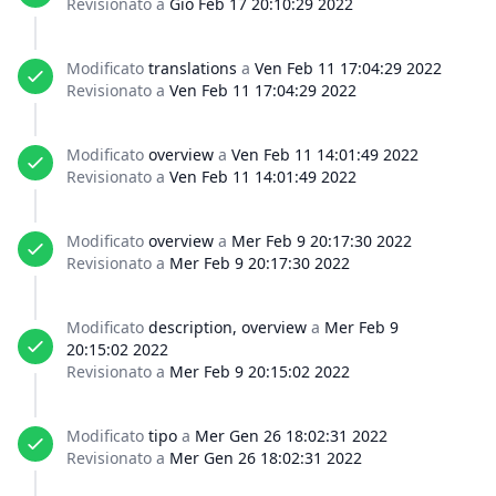
Revisionato a
Gio Feb 17 20:10:29 2022
Modificato
translations
a
Ven Feb 11 17:04:29 2022
Revisionato a
Ven Feb 11 17:04:29 2022
Modificato
overview
a
Ven Feb 11 14:01:49 2022
Revisionato a
Ven Feb 11 14:01:49 2022
Modificato
overview
a
Mer Feb 9 20:17:30 2022
Revisionato a
Mer Feb 9 20:17:30 2022
Modificato
description, overview
a
Mer Feb 9
20:15:02 2022
Revisionato a
Mer Feb 9 20:15:02 2022
Modificato
tipo
a
Mer Gen 26 18:02:31 2022
Revisionato a
Mer Gen 26 18:02:31 2022