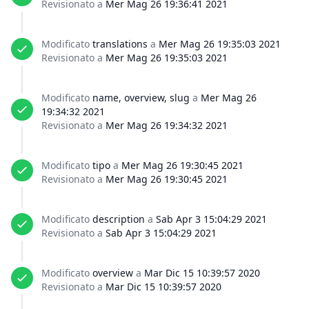
Revisionato a
Mer Mag 26 19:36:41 2021
Modificato
translations
a
Mer Mag 26 19:35:03 2021
Revisionato a
Mer Mag 26 19:35:03 2021
Modificato
name, overview, slug
a
Mer Mag 26
19:34:32 2021
Revisionato a
Mer Mag 26 19:34:32 2021
Modificato
tipo
a
Mer Mag 26 19:30:45 2021
Revisionato a
Mer Mag 26 19:30:45 2021
Modificato
description
a
Sab Apr 3 15:04:29 2021
Revisionato a
Sab Apr 3 15:04:29 2021
Modificato
overview
a
Mar Dic 15 10:39:57 2020
Revisionato a
Mar Dic 15 10:39:57 2020