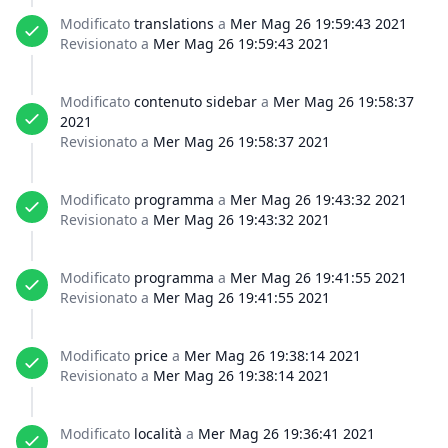
Modificato
translations
a
Mer Mag 26 19:59:43 2021
Revisionato a
Mer Mag 26 19:59:43 2021
Modificato
contenuto sidebar
a
Mer Mag 26 19:58:37
2021
Revisionato a
Mer Mag 26 19:58:37 2021
Modificato
programma
a
Mer Mag 26 19:43:32 2021
Revisionato a
Mer Mag 26 19:43:32 2021
Modificato
programma
a
Mer Mag 26 19:41:55 2021
Revisionato a
Mer Mag 26 19:41:55 2021
Modificato
price
a
Mer Mag 26 19:38:14 2021
Revisionato a
Mer Mag 26 19:38:14 2021
Modificato
località
a
Mer Mag 26 19:36:41 2021