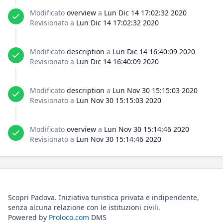
Modificato
overview
a
Lun Dic 14 17:02:32 2020
Revisionato a
Lun Dic 14 17:02:32 2020
Modificato
description
a
Lun Dic 14 16:40:09 2020
Revisionato a
Lun Dic 14 16:40:09 2020
Modificato
description
a
Lun Nov 30 15:15:03 2020
Revisionato a
Lun Nov 30 15:15:03 2020
Modificato
overview
a
Lun Nov 30 15:14:46 2020
Revisionato a
Lun Nov 30 15:14:46 2020
Scopri Padova. Iniziativa turistica privata e indipendente,
senza alcuna relazione con le istituzioni civili.
Powered by
Proloco.com
DMS