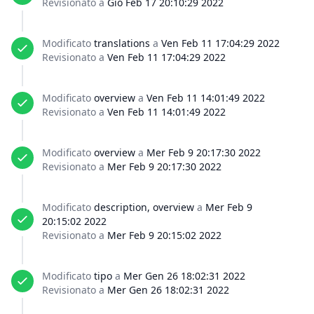
Revisionato a
Gio Feb 17 20:10:29 2022
Modificato
translations
a
Ven Feb 11 17:04:29 2022
Revisionato a
Ven Feb 11 17:04:29 2022
Modificato
overview
a
Ven Feb 11 14:01:49 2022
Revisionato a
Ven Feb 11 14:01:49 2022
Modificato
overview
a
Mer Feb 9 20:17:30 2022
Revisionato a
Mer Feb 9 20:17:30 2022
Modificato
description, overview
a
Mer Feb 9
20:15:02 2022
Revisionato a
Mer Feb 9 20:15:02 2022
Modificato
tipo
a
Mer Gen 26 18:02:31 2022
Revisionato a
Mer Gen 26 18:02:31 2022