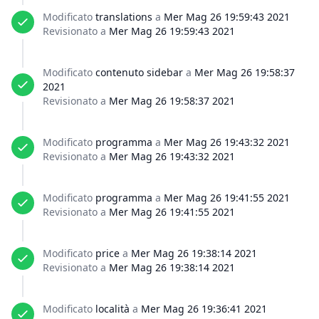
Modificato
translations
a
Mer Mag 26 19:59:43 2021
Revisionato a
Mer Mag 26 19:59:43 2021
Modificato
contenuto sidebar
a
Mer Mag 26 19:58:37
2021
Revisionato a
Mer Mag 26 19:58:37 2021
Modificato
programma
a
Mer Mag 26 19:43:32 2021
Revisionato a
Mer Mag 26 19:43:32 2021
Modificato
programma
a
Mer Mag 26 19:41:55 2021
Revisionato a
Mer Mag 26 19:41:55 2021
Modificato
price
a
Mer Mag 26 19:38:14 2021
Revisionato a
Mer Mag 26 19:38:14 2021
Modificato
località
a
Mer Mag 26 19:36:41 2021