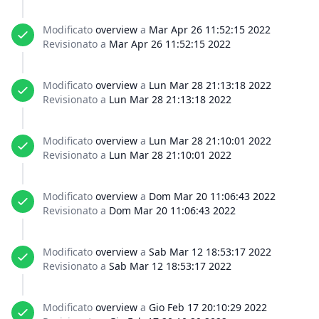
Modificato
overview
a
Mar Apr 26 11:52:15 2022
Revisionato a
Mar Apr 26 11:52:15 2022
Modificato
overview
a
Lun Mar 28 21:13:18 2022
Revisionato a
Lun Mar 28 21:13:18 2022
Modificato
overview
a
Lun Mar 28 21:10:01 2022
Revisionato a
Lun Mar 28 21:10:01 2022
Modificato
overview
a
Dom Mar 20 11:06:43 2022
Revisionato a
Dom Mar 20 11:06:43 2022
Modificato
overview
a
Sab Mar 12 18:53:17 2022
Revisionato a
Sab Mar 12 18:53:17 2022
Modificato
overview
a
Gio Feb 17 20:10:29 2022