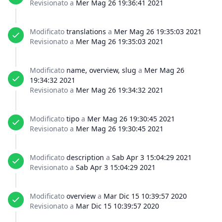
Revisionato a
Mer Mag 26 19:36:41 2021
Modificato
translations
a
Mer Mag 26 19:35:03 2021
Revisionato a
Mer Mag 26 19:35:03 2021
Modificato
name, overview, slug
a
Mer Mag 26
19:34:32 2021
Revisionato a
Mer Mag 26 19:34:32 2021
Modificato
tipo
a
Mer Mag 26 19:30:45 2021
Revisionato a
Mer Mag 26 19:30:45 2021
Modificato
description
a
Sab Apr 3 15:04:29 2021
Revisionato a
Sab Apr 3 15:04:29 2021
Modificato
overview
a
Mar Dic 15 10:39:57 2020
Revisionato a
Mar Dic 15 10:39:57 2020