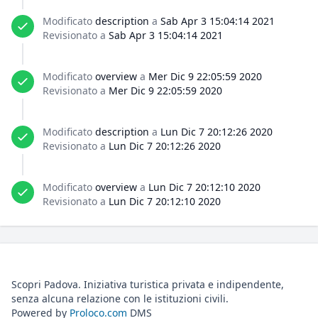
Modificato
description
a
Sab Apr 3 15:04:14 2021
Revisionato a
Sab Apr 3 15:04:14 2021
Modificato
overview
a
Mer Dic 9 22:05:59 2020
Revisionato a
Mer Dic 9 22:05:59 2020
Modificato
description
a
Lun Dic 7 20:12:26 2020
Revisionato a
Lun Dic 7 20:12:26 2020
Modificato
overview
a
Lun Dic 7 20:12:10 2020
Revisionato a
Lun Dic 7 20:12:10 2020
Scopri Padova. Iniziativa turistica privata e indipendente,
senza alcuna relazione con le istituzioni civili.
Powered by
Proloco.com
DMS