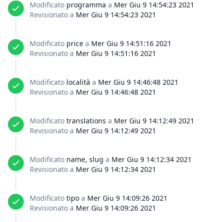
Modificato
programma
a
Mer Giu 9 14:54:23 2021
Revisionato a
Mer Giu 9 14:54:23 2021
Modificato
price
a
Mer Giu 9 14:51:16 2021
Revisionato a
Mer Giu 9 14:51:16 2021
Modificato
località
a
Mer Giu 9 14:46:48 2021
Revisionato a
Mer Giu 9 14:46:48 2021
Modificato
translations
a
Mer Giu 9 14:12:49 2021
Revisionato a
Mer Giu 9 14:12:49 2021
Modificato
name, slug
a
Mer Giu 9 14:12:34 2021
Revisionato a
Mer Giu 9 14:12:34 2021
Modificato
tipo
a
Mer Giu 9 14:09:26 2021
Revisionato a
Mer Giu 9 14:09:26 2021