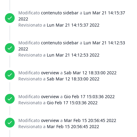
Modificato
contenuto sidebar
a
Lun Mar 21 14:15:37
2022
Revisionato a
Lun Mar 21 14:15:37 2022
Modificato
contenuto sidebar
a
Lun Mar 21 14:12:53
2022
Revisionato a
Lun Mar 21 14:12:53 2022
Modificato
overview
a
Sab Mar 12 18:33:00 2022
Revisionato a
Sab Mar 12 18:33:00 2022
Modificato
overview
a
Gio Feb 17 15:03:36 2022
Revisionato a
Gio Feb 17 15:03:36 2022
Modificato
overview
a
Mar Feb 15 20:56:45 2022
Revisionato a
Mar Feb 15 20:56:45 2022