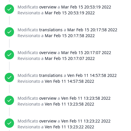
Modificato
overview
a
Mar Feb 15 20:53:19 2022
Revisionato a
Mar Feb 15 20:53:19 2022
Modificato
translations
a
Mar Feb 15 20:17:58 2022
Revisionato a
Mar Feb 15 20:17:58 2022
Modificato
overview
a
Mar Feb 15 20:17:07 2022
Revisionato a
Mar Feb 15 20:17:07 2022
Modificato
translations
a
Ven Feb 11 14:57:58 2022
Revisionato a
Ven Feb 11 14:57:58 2022
Modificato
overview
a
Ven Feb 11 13:23:58 2022
Revisionato a
Ven Feb 11 13:23:58 2022
Modificato
overview
a
Ven Feb 11 13:23:22 2022
Revisionato a
Ven Feb 11 13:23:22 2022