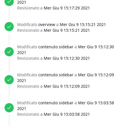
2021
Revisionato a
Mer Giu 9 15:17:29 2021
Modificato
overview
a
Mer Giu 9 15:15:21 2021
Revisionato a
Mer Giu 9 15:15:21 2021
Modificato
contenuto sidebar
a
Mer Giu 9 15:12:30
2021
Revisionato a
Mer Giu 9 15:12:30 2021
Modificato
contenuto sidebar
a
Mer Giu 9 15:12:09
2021
Revisionato a
Mer Giu 9 15:12:09 2021
Modificato
contenuto sidebar
a
Mer Giu 9 15:03:58
2021
Revisionato a
Mer Giu 9 15:03:58 2021