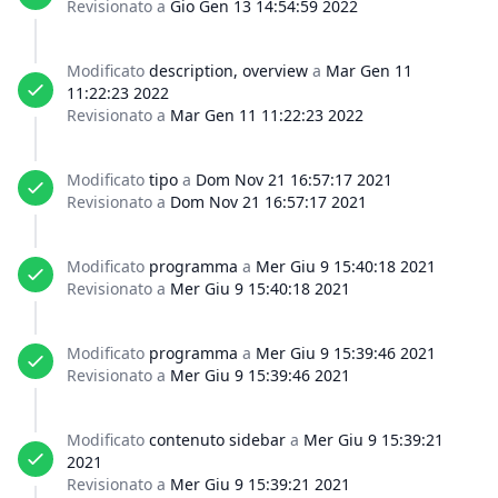
Revisionato a
Gio Gen 13 14:54:59 2022
Modificato
description, overview
a
Mar Gen 11
11:22:23 2022
Revisionato a
Mar Gen 11 11:22:23 2022
Modificato
tipo
a
Dom Nov 21 16:57:17 2021
Revisionato a
Dom Nov 21 16:57:17 2021
Modificato
programma
a
Mer Giu 9 15:40:18 2021
Revisionato a
Mer Giu 9 15:40:18 2021
Modificato
programma
a
Mer Giu 9 15:39:46 2021
Revisionato a
Mer Giu 9 15:39:46 2021
Modificato
contenuto sidebar
a
Mer Giu 9 15:39:21
2021
Revisionato a
Mer Giu 9 15:39:21 2021