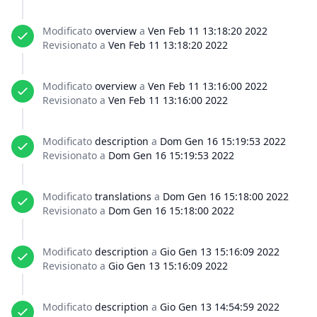
Modificato
overview
a
Ven Feb 11 13:18:20 2022
Revisionato a
Ven Feb 11 13:18:20 2022
Modificato
overview
a
Ven Feb 11 13:16:00 2022
Revisionato a
Ven Feb 11 13:16:00 2022
Modificato
description
a
Dom Gen 16 15:19:53 2022
Revisionato a
Dom Gen 16 15:19:53 2022
Modificato
translations
a
Dom Gen 16 15:18:00 2022
Revisionato a
Dom Gen 16 15:18:00 2022
Modificato
description
a
Gio Gen 13 15:16:09 2022
Revisionato a
Gio Gen 13 15:16:09 2022
Modificato
description
a
Gio Gen 13 14:54:59 2022