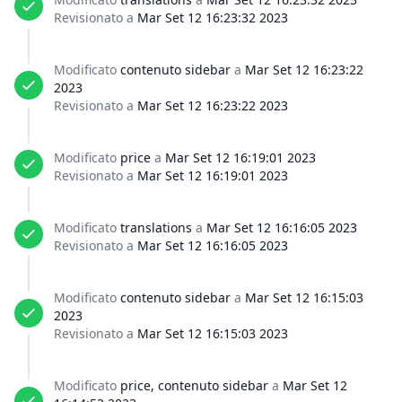
Revisionato a
Mar Set 12 16:23:32 2023
Modificato
contenuto sidebar
a
Mar Set 12 16:23:22
2023
Revisionato a
Mar Set 12 16:23:22 2023
Modificato
price
a
Mar Set 12 16:19:01 2023
Revisionato a
Mar Set 12 16:19:01 2023
Modificato
translations
a
Mar Set 12 16:16:05 2023
Revisionato a
Mar Set 12 16:16:05 2023
Modificato
contenuto sidebar
a
Mar Set 12 16:15:03
2023
Revisionato a
Mar Set 12 16:15:03 2023
Modificato
price, contenuto sidebar
a
Mar Set 12