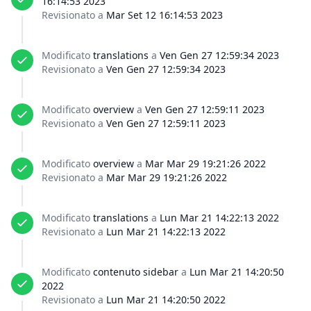
16:14:53 2023
Revisionato a
Mar Set 12 16:14:53 2023
Modificato
translations
a
Ven Gen 27 12:59:34 2023
Revisionato a
Ven Gen 27 12:59:34 2023
Modificato
overview
a
Ven Gen 27 12:59:11 2023
Revisionato a
Ven Gen 27 12:59:11 2023
Modificato
overview
a
Mar Mar 29 19:21:26 2022
Revisionato a
Mar Mar 29 19:21:26 2022
Modificato
translations
a
Lun Mar 21 14:22:13 2022
Revisionato a
Lun Mar 21 14:22:13 2022
Modificato
contenuto sidebar
a
Lun Mar 21 14:20:50
2022
Revisionato a
Lun Mar 21 14:20:50 2022