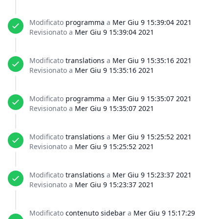
Modificato
programma
a
Mer Giu 9 15:39:04 2021
Revisionato a
Mer Giu 9 15:39:04 2021
Modificato
translations
a
Mer Giu 9 15:35:16 2021
Revisionato a
Mer Giu 9 15:35:16 2021
Modificato
programma
a
Mer Giu 9 15:35:07 2021
Revisionato a
Mer Giu 9 15:35:07 2021
Modificato
translations
a
Mer Giu 9 15:25:52 2021
Revisionato a
Mer Giu 9 15:25:52 2021
Modificato
translations
a
Mer Giu 9 15:23:37 2021
Revisionato a
Mer Giu 9 15:23:37 2021
Modificato
contenuto sidebar
a
Mer Giu 9 15:17:29