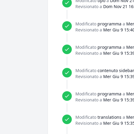
Modificato
tipo
a
Dom Nov 21
Revisionato a
Dom Nov 21 16
Modificato
programma
a
Mer
Revisionato a
Mer Giu 9 15:4
Modificato
programma
a
Mer
Revisionato a
Mer Giu 9 15:3
Modificato
contenuto sideba
Revisionato a
Mer Giu 9 15:3
Modificato
programma
a
Mer
Revisionato a
Mer Giu 9 15:3
Modificato
translations
a
Mer
Revisionato a
Mer Giu 9 15:3