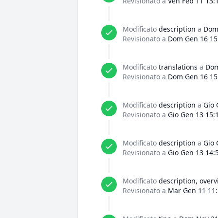
Revisionato a
Ven Feb 11 13:
Modificato
description
a
Dom 
Revisionato a
Dom Gen 16 15
Modificato
translations
a
Dom
Revisionato a
Dom Gen 16 15
Modificato
description
a
Gio 
Revisionato a
Gio Gen 13 15:
Modificato
description
a
Gio 
Revisionato a
Gio Gen 13 14:
Modificato
description, over
Revisionato a
Mar Gen 11 11: