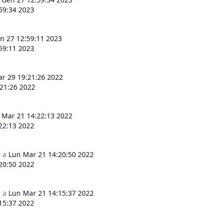
59:34 2023
n 27 12:59:11 2023
59:11 2023
r 29 19:21:26 2022
21:26 2022
 Mar 21 14:22:13 2022
22:13 2022
r
a
Lun Mar 21 14:20:50 2022
20:50 2022
r
a
Lun Mar 21 14:15:37 2022
15:37 2022