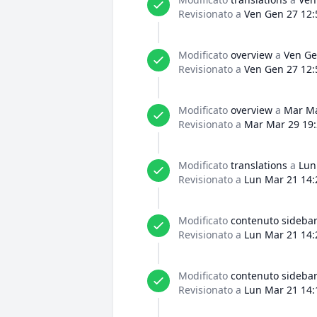
Revisionato a
Ven Gen 27 12:
Modificato
overview
a
Ven Ge
Revisionato a
Ven Gen 27 12:
Modificato
overview
a
Mar Ma
Revisionato a
Mar Mar 29 19:
Modificato
translations
a
Lun
Revisionato a
Lun Mar 21 14:
Modificato
contenuto sideba
Revisionato a
Lun Mar 21 14:
Modificato
contenuto sideba
Revisionato a
Lun Mar 21 14: