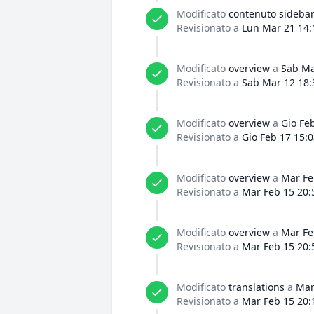
Modificato
contenuto sideba
Revisionato a
Lun Mar 21 14:
Modificato
overview
a
Sab Ma
Revisionato a
Sab Mar 12 18:
Modificato
overview
a
Gio Fe
Revisionato a
Gio Feb 17 15:
Modificato
overview
a
Mar Fe
Revisionato a
Mar Feb 15 20:
Modificato
overview
a
Mar Fe
Revisionato a
Mar Feb 15 20:
Modificato
translations
a
Mar
Revisionato a
Mar Feb 15 20: