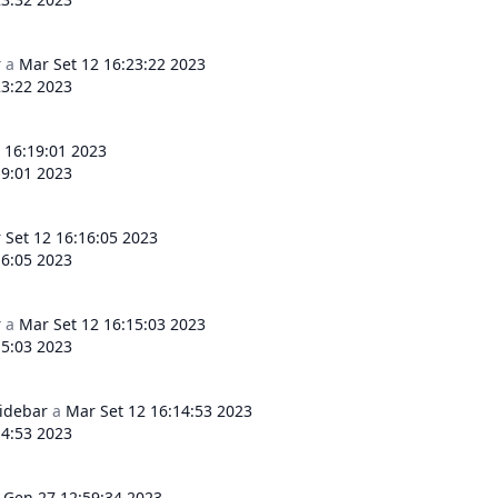
r
a
Mar Set 12 16:23:22 2023
23:22 2023
 16:19:01 2023
19:01 2023
 Set 12 16:16:05 2023
16:05 2023
r
a
Mar Set 12 16:15:03 2023
15:03 2023
sidebar
a
Mar Set 12 16:14:53 2023
14:53 2023
 Gen 27 12:59:34 2023