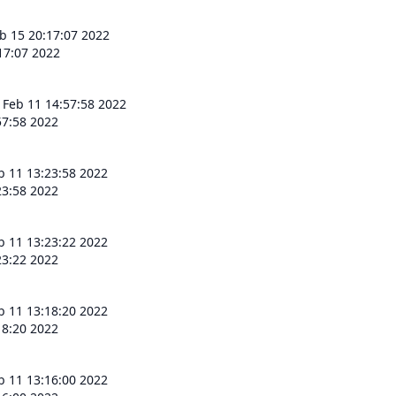
b 15 20:17:07 2022
17:07 2022
 Feb 11 14:57:58 2022
57:58 2022
b 11 13:23:58 2022
23:58 2022
b 11 13:23:22 2022
23:22 2022
b 11 13:18:20 2022
18:20 2022
b 11 13:16:00 2022