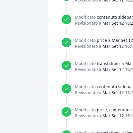
Modificato
contenuto sideba
Revisionato a
Mar Set 12 16:
Modificato
price
a
Mar Set 12
Revisionato a
Mar Set 12 16:
Modificato
translations
a
Mar
Revisionato a
Mar Set 12 16:
Modificato
contenuto sideba
Revisionato a
Mar Set 12 16:
Modificato
price, contenuto 
Revisionato a
Mar Set 12 16:
Modificato
translations
a
Ven