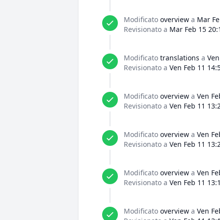
Modificato
overview
a
Mar Fe
Revisionato a
Mar Feb 15 20:
Modificato
translations
a
Ven
Revisionato a
Ven Feb 11 14:
Modificato
overview
a
Ven Fe
Revisionato a
Ven Feb 11 13:
Modificato
overview
a
Ven Fe
Revisionato a
Ven Feb 11 13:
Modificato
overview
a
Ven Fe
Revisionato a
Ven Feb 11 13:
Modificato
overview
a
Ven Fe