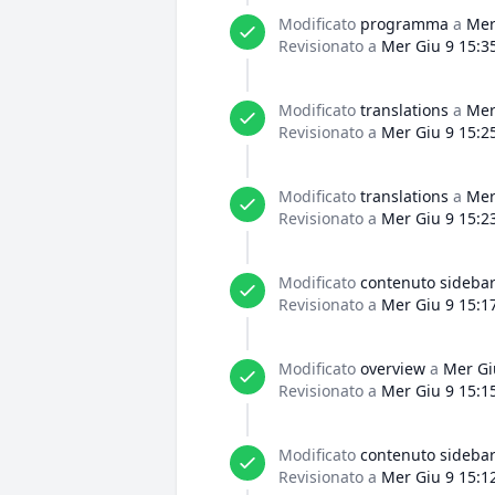
Modificato
programma
a
Mer
Revisionato a
Mer Giu 9 15:3
Modificato
translations
a
Mer
Revisionato a
Mer Giu 9 15:2
Modificato
translations
a
Mer
Revisionato a
Mer Giu 9 15:2
Modificato
contenuto sideba
Revisionato a
Mer Giu 9 15:1
Modificato
overview
a
Mer Gi
Revisionato a
Mer Giu 9 15:1
Modificato
contenuto sideba
Revisionato a
Mer Giu 9 15:1