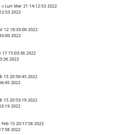
r
a
Lun Mar 21 14:12:53 2022
12:53 2022
r 12 18:33:00 2022
33:00 2022
b 17 15:03:36 2022
03:36 2022
b 15 20:56:45 2022
56:45 2022
b 15 20:53:19 2022
53:19 2022
 Feb 15 20:17:58 2022
17:58 2022