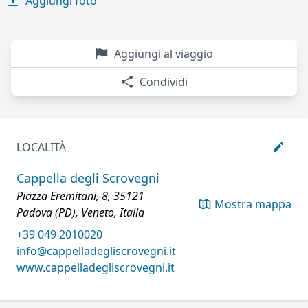
Aggiungi foto
Aggiungi al viaggio
Condividi
LOCALITÀ
Cappella degli Scrovegni
Piazza Eremitani, 8, 35121
Mostra mappa
Padova (PD), Veneto, Italia
+39 049 2010020
info@cappelladegliscrovegni.it
www.cappelladegliscrovegni.it