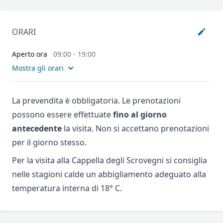
ORARI
Aperto ora
09:00 - 19:00
Mostra gli orari
La prevendita è obbligatoria. Le prenotazioni
possono essere effettuate
fino al giorno
antecedente
la visita. Non si accettano prenotazioni
per il giorno stesso.
Per la visita alla Cappella degli Scrovegni si consiglia
nelle stagioni calde un abbigliamento adeguato alla
temperatura interna di 18° C.