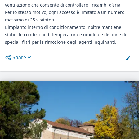
ventilazione che consente di controllare i ricambi d'aria.
Per lo stesso motivo, ogni accesso è limitato a un numero
massimo di 25 visitatori.
L'impianto interno di condizionamento inoltre mantiene
stabili le condizioni di temperatura e umidità e dispone di
speciali filtri per la rimozione degli agenti inquinanti.
Share
Open options