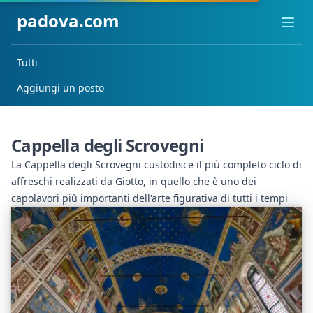
padova.com
Ope
Tutti
Aggiungi un posto
Cappella degli Scrovegni
La Cappella degli Scrovegni custodisce il più completo ciclo di
affreschi realizzati da Giotto, in quello che è uno dei
capolavori più importanti dell'arte figurativa di tutti i tempi