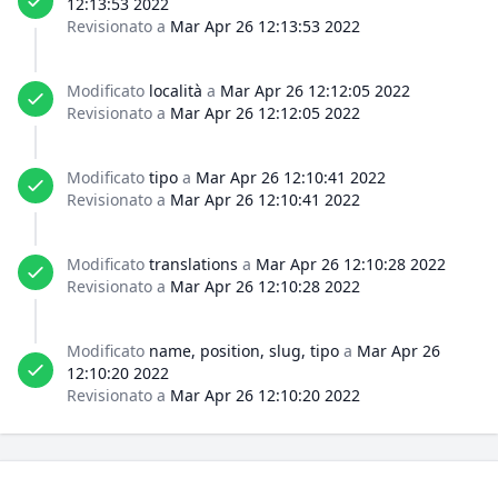
12:13:53 2022
Revisionato a
Mar Apr 26 12:13:53 2022
Modificato
località
a
Mar Apr 26 12:12:05 2022
Revisionato a
Mar Apr 26 12:12:05 2022
Modificato
tipo
a
Mar Apr 26 12:10:41 2022
Revisionato a
Mar Apr 26 12:10:41 2022
Modificato
translations
a
Mar Apr 26 12:10:28 2022
Revisionato a
Mar Apr 26 12:10:28 2022
Modificato
name, position, slug, tipo
a
Mar Apr 26
12:10:20 2022
Revisionato a
Mar Apr 26 12:10:20 2022