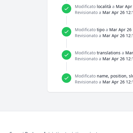
Modificato
località
a
Mar Apr 
Revisionato a
Mar Apr 26 12:
Modificato
tipo
a
Mar Apr 26 
Revisionato a
Mar Apr 26 12:
Modificato
translations
a
Mar
Revisionato a
Mar Apr 26 12:
Modificato
name, position, sl
Revisionato a
Mar Apr 26 12: