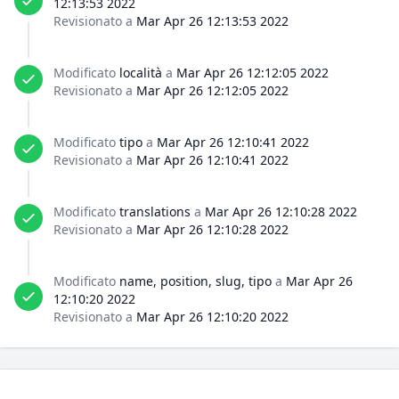
12:13:53 2022
Revisionato a
Mar Apr 26 12:13:53 2022
Modificato
località
a
Mar Apr 26 12:12:05 2022
Revisionato a
Mar Apr 26 12:12:05 2022
Modificato
tipo
a
Mar Apr 26 12:10:41 2022
Revisionato a
Mar Apr 26 12:10:41 2022
Modificato
translations
a
Mar Apr 26 12:10:28 2022
Revisionato a
Mar Apr 26 12:10:28 2022
Modificato
name, position, slug, tipo
a
Mar Apr 26
12:10:20 2022
Revisionato a
Mar Apr 26 12:10:20 2022