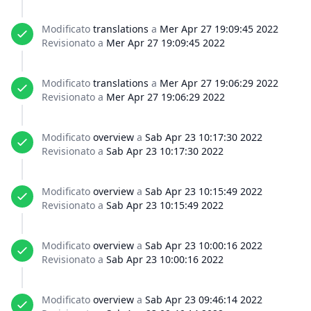
Modificato
translations
a
Mer Apr 27 19:09:45 2022
Revisionato a
Mer Apr 27 19:09:45 2022
Modificato
translations
a
Mer Apr 27 19:06:29 2022
Revisionato a
Mer Apr 27 19:06:29 2022
Modificato
overview
a
Sab Apr 23 10:17:30 2022
Revisionato a
Sab Apr 23 10:17:30 2022
Modificato
overview
a
Sab Apr 23 10:15:49 2022
Revisionato a
Sab Apr 23 10:15:49 2022
Modificato
overview
a
Sab Apr 23 10:00:16 2022
Revisionato a
Sab Apr 23 10:00:16 2022
Modificato
overview
a
Sab Apr 23 09:46:14 2022