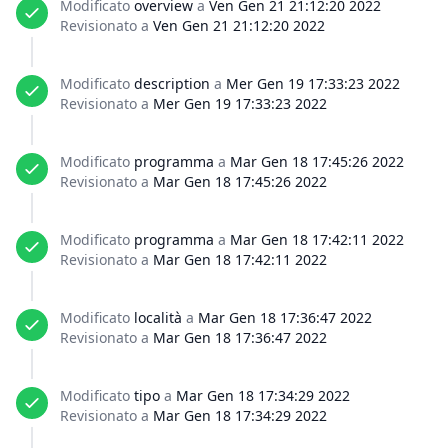
Modificato
overview
a
Ven Gen 21 21:12:20 2022
Revisionato a
Ven Gen 21 21:12:20 2022
Modificato
description
a
Mer Gen 19 17:33:23 2022
Revisionato a
Mer Gen 19 17:33:23 2022
Modificato
programma
a
Mar Gen 18 17:45:26 2022
Revisionato a
Mar Gen 18 17:45:26 2022
Modificato
programma
a
Mar Gen 18 17:42:11 2022
Revisionato a
Mar Gen 18 17:42:11 2022
Modificato
località
a
Mar Gen 18 17:36:47 2022
Revisionato a
Mar Gen 18 17:36:47 2022
Modificato
tipo
a
Mar Gen 18 17:34:29 2022
Revisionato a
Mar Gen 18 17:34:29 2022