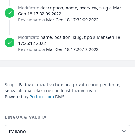
Modificato
description, name, overview, slug
a
Mar
Gen 18 17:32:09 2022
Revisionato a
Mar Gen 18 17:32:09 2022
Modificato
name, position, slug, tipo
a
Mar Gen 18
17:26:12 2022
Revisionato a
Mar Gen 18 17:26:12 2022
Scopri Padova. Iniziativa turistica privata e indipendente,
senza alcuna relazione con le istituzioni civili.
Powered by
Proloco.com
DMS
LINGUA & VALUTA
Lingua