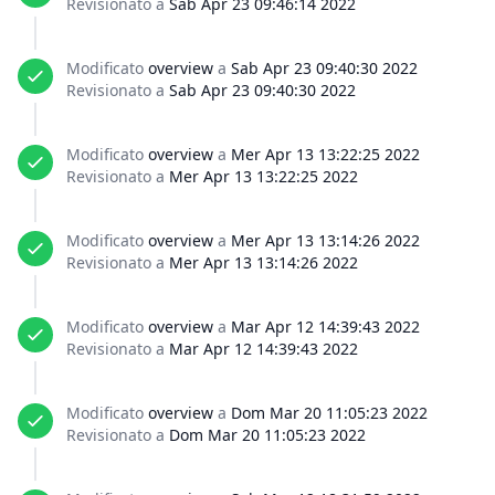
Revisionato a
Sab Apr 23 09:46:14 2022
Modificato
overview
a
Sab Apr 23 09:40:30 2022
Revisionato a
Sab Apr 23 09:40:30 2022
Modificato
overview
a
Mer Apr 13 13:22:25 2022
Revisionato a
Mer Apr 13 13:22:25 2022
Modificato
overview
a
Mer Apr 13 13:14:26 2022
Revisionato a
Mer Apr 13 13:14:26 2022
Modificato
overview
a
Mar Apr 12 14:39:43 2022
Revisionato a
Mar Apr 12 14:39:43 2022
Modificato
overview
a
Dom Mar 20 11:05:23 2022
Revisionato a
Dom Mar 20 11:05:23 2022