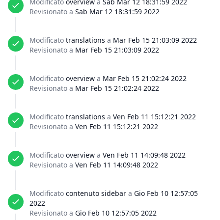
Modificato
overview
a
Sab Mar 12 18:31:59 2022
Revisionato a
Sab Mar 12 18:31:59 2022
Modificato
translations
a
Mar Feb 15 21:03:09 2022
Revisionato a
Mar Feb 15 21:03:09 2022
Modificato
overview
a
Mar Feb 15 21:02:24 2022
Revisionato a
Mar Feb 15 21:02:24 2022
Modificato
translations
a
Ven Feb 11 15:12:21 2022
Revisionato a
Ven Feb 11 15:12:21 2022
Modificato
overview
a
Ven Feb 11 14:09:48 2022
Revisionato a
Ven Feb 11 14:09:48 2022
Modificato
contenuto sidebar
a
Gio Feb 10 12:57:05
2022
Revisionato a
Gio Feb 10 12:57:05 2022