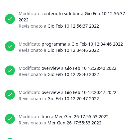
Modificato
contenuto sidebar
a
Gio Feb 10 12:56:37
2022
Revisionato a
Gio Feb 10 12:56:37 2022
Modificato
programma
a
Gio Feb 10 12:34:46 2022
Revisionato a
Gio Feb 10 12:34:46 2022
Modificato
overview
a
Gio Feb 10 12:28:40 2022
Revisionato a
Gio Feb 10 12:28:40 2022
Modificato
overview
a
Gio Feb 10 12:20:47 2022
Revisionato a
Gio Feb 10 12:20:47 2022
Modificato
tipo
a
Mer Gen 26 17:55:53 2022
Revisionato a
Mer Gen 26 17:55:53 2022