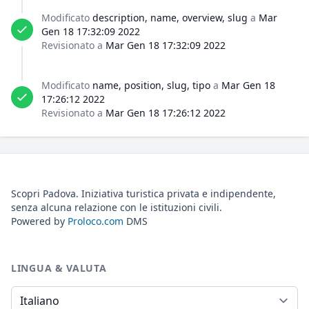
Modificato
description, name, overview, slug
a
Mar
Gen 18 17:32:09 2022
Revisionato a
Mar Gen 18 17:32:09 2022
Modificato
name, position, slug, tipo
a
Mar Gen 18
17:26:12 2022
Revisionato a
Mar Gen 18 17:26:12 2022
Scopri Padova. Iniziativa turistica privata e indipendente,
senza alcuna relazione con le istituzioni civili.
Powered by
Proloco.com
DMS
LINGUA & VALUTA
Lingua