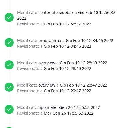
Modificato
contenuto sidebar
a
Gio Feb 10 12:56:37
2022
Revisionato a
Gio Feb 10 12:56:37 2022
Modificato
programma
a
Gio Feb 10 12:34:46 2022
Revisionato a
Gio Feb 10 12:34:46 2022
Modificato
overview
a
Gio Feb 10 12:28:40 2022
Revisionato a
Gio Feb 10 12:28:40 2022
Modificato
overview
a
Gio Feb 10 12:20:47 2022
Revisionato a
Gio Feb 10 12:20:47 2022
Modificato
tipo
a
Mer Gen 26 17:55:53 2022
Revisionato a
Mer Gen 26 17:55:53 2022