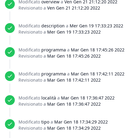
Modificato
overview
a
Ven Gen 21 21:12:20 2022
Revisionato a
Ven Gen 21 21:12:20 2022
Modificato
description
a
Mer Gen 19 17:33:23 2022
Revisionato a
Mer Gen 19 17:33:23 2022
Modificato
programma
a
Mar Gen 18 17:45:26 2022
Revisionato a
Mar Gen 18 17:45:26 2022
Modificato
programma
a
Mar Gen 18 17:42:11 2022
Revisionato a
Mar Gen 18 17:42:11 2022
Modificato
località
a
Mar Gen 18 17:36:47 2022
Revisionato a
Mar Gen 18 17:36:47 2022
Modificato
tipo
a
Mar Gen 18 17:34:29 2022
Revisionato a
Mar Gen 18 17:34:29 2022