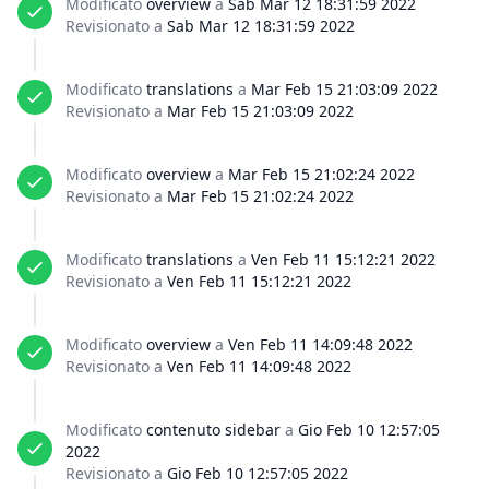
Modificato
overview
a
Sab Mar 12 18:31:59 2022
Revisionato a
Sab Mar 12 18:31:59 2022
Modificato
translations
a
Mar Feb 15 21:03:09 2022
Revisionato a
Mar Feb 15 21:03:09 2022
Modificato
overview
a
Mar Feb 15 21:02:24 2022
Revisionato a
Mar Feb 15 21:02:24 2022
Modificato
translations
a
Ven Feb 11 15:12:21 2022
Revisionato a
Ven Feb 11 15:12:21 2022
Modificato
overview
a
Ven Feb 11 14:09:48 2022
Revisionato a
Ven Feb 11 14:09:48 2022
Modificato
contenuto sidebar
a
Gio Feb 10 12:57:05
2022
Revisionato a
Gio Feb 10 12:57:05 2022