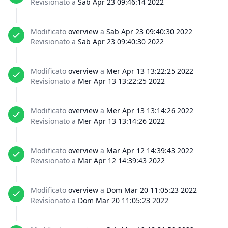
Revisionato a
Sab Apr 23 09:46:14 2022
Modificato
overview
a
Sab Apr 23 09:40:30 2022
Revisionato a
Sab Apr 23 09:40:30 2022
Modificato
overview
a
Mer Apr 13 13:22:25 2022
Revisionato a
Mer Apr 13 13:22:25 2022
Modificato
overview
a
Mer Apr 13 13:14:26 2022
Revisionato a
Mer Apr 13 13:14:26 2022
Modificato
overview
a
Mar Apr 12 14:39:43 2022
Revisionato a
Mar Apr 12 14:39:43 2022
Modificato
overview
a
Dom Mar 20 11:05:23 2022
Revisionato a
Dom Mar 20 11:05:23 2022