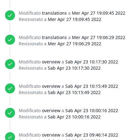
Modificato
translations
a
Mer Apr 27 19:09:45 2022
Revisionato a
Mer Apr 27 19:09:45 2022
Modificato
translations
a
Mer Apr 27 19:06:29 2022
Revisionato a
Mer Apr 27 19:06:29 2022
Modificato
overview
a
Sab Apr 23 10:17:30 2022
Revisionato a
Sab Apr 23 10:17:30 2022
Modificato
overview
a
Sab Apr 23 10:15:49 2022
Revisionato a
Sab Apr 23 10:15:49 2022
Modificato
overview
a
Sab Apr 23 10:00:16 2022
Revisionato a
Sab Apr 23 10:00:16 2022
Modificato
overview
a
Sab Apr 23 09:46:14 2022