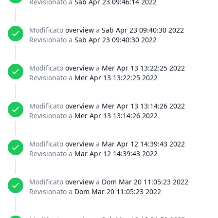
Revisionato a
Sab Apr 23 09:46:14 2022
Modificato
overview
a
Sab Apr 23 09:40:30 2022
Revisionato a
Sab Apr 23 09:40:30 2022
Modificato
overview
a
Mer Apr 13 13:22:25 2022
Revisionato a
Mer Apr 13 13:22:25 2022
Modificato
overview
a
Mer Apr 13 13:14:26 2022
Revisionato a
Mer Apr 13 13:14:26 2022
Modificato
overview
a
Mar Apr 12 14:39:43 2022
Revisionato a
Mar Apr 12 14:39:43 2022
Modificato
overview
a
Dom Mar 20 11:05:23 2022
Revisionato a
Dom Mar 20 11:05:23 2022