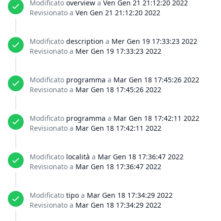
Modificato
overview
a
Ven Gen 21 21:12:20 2022
Revisionato a
Ven Gen 21 21:12:20 2022
Modificato
description
a
Mer Gen 19 17:33:23 2022
Revisionato a
Mer Gen 19 17:33:23 2022
Modificato
programma
a
Mar Gen 18 17:45:26 2022
Revisionato a
Mar Gen 18 17:45:26 2022
Modificato
programma
a
Mar Gen 18 17:42:11 2022
Revisionato a
Mar Gen 18 17:42:11 2022
Modificato
località
a
Mar Gen 18 17:36:47 2022
Revisionato a
Mar Gen 18 17:36:47 2022
Modificato
tipo
a
Mar Gen 18 17:34:29 2022
Revisionato a
Mar Gen 18 17:34:29 2022