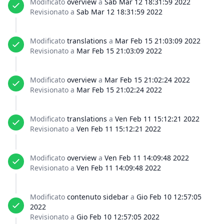
Modificato
overview
a
Sab Mar 12 18:31:59 2022
Revisionato a
Sab Mar 12 18:31:59 2022
Modificato
translations
a
Mar Feb 15 21:03:09 2022
Revisionato a
Mar Feb 15 21:03:09 2022
Modificato
overview
a
Mar Feb 15 21:02:24 2022
Revisionato a
Mar Feb 15 21:02:24 2022
Modificato
translations
a
Ven Feb 11 15:12:21 2022
Revisionato a
Ven Feb 11 15:12:21 2022
Modificato
overview
a
Ven Feb 11 14:09:48 2022
Revisionato a
Ven Feb 11 14:09:48 2022
Modificato
contenuto sidebar
a
Gio Feb 10 12:57:05
2022
Revisionato a
Gio Feb 10 12:57:05 2022