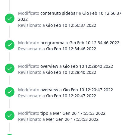
Modificato
contenuto sidebar
a
Gio Feb 10 12:56:37
2022
Revisionato a
Gio Feb 10 12:56:37 2022
Modificato
programma
a
Gio Feb 10 12:34:46 2022
Revisionato a
Gio Feb 10 12:34:46 2022
Modificato
overview
a
Gio Feb 10 12:28:40 2022
Revisionato a
Gio Feb 10 12:28:40 2022
Modificato
overview
a
Gio Feb 10 12:20:47 2022
Revisionato a
Gio Feb 10 12:20:47 2022
Modificato
tipo
a
Mer Gen 26 17:55:53 2022
Revisionato a
Mer Gen 26 17:55:53 2022