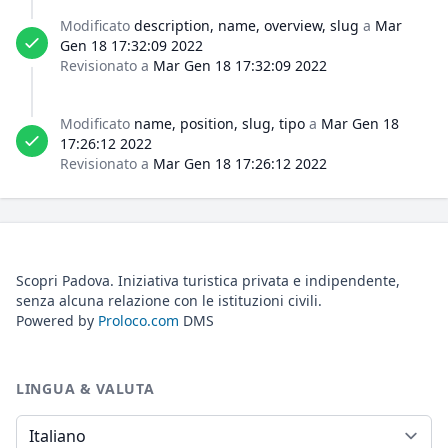
Modificato
description, name, overview, slug
a
Mar
Gen 18 17:32:09 2022
Revisionato a
Mar Gen 18 17:32:09 2022
Modificato
name, position, slug, tipo
a
Mar Gen 18
17:26:12 2022
Revisionato a
Mar Gen 18 17:26:12 2022
Scopri Padova. Iniziativa turistica privata e indipendente,
senza alcuna relazione con le istituzioni civili.
Powered by
Proloco.com
DMS
LINGUA & VALUTA
Lingua