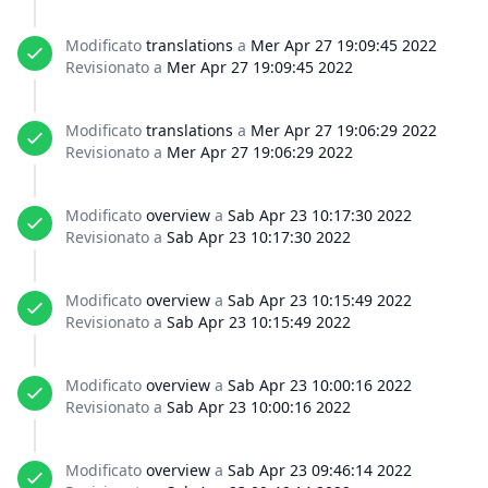
Modificato
translations
a
Mer Apr 27 19:09:45 2022
Revisionato a
Mer Apr 27 19:09:45 2022
Modificato
translations
a
Mer Apr 27 19:06:29 2022
Revisionato a
Mer Apr 27 19:06:29 2022
Modificato
overview
a
Sab Apr 23 10:17:30 2022
Revisionato a
Sab Apr 23 10:17:30 2022
Modificato
overview
a
Sab Apr 23 10:15:49 2022
Revisionato a
Sab Apr 23 10:15:49 2022
Modificato
overview
a
Sab Apr 23 10:00:16 2022
Revisionato a
Sab Apr 23 10:00:16 2022
Modificato
overview
a
Sab Apr 23 09:46:14 2022