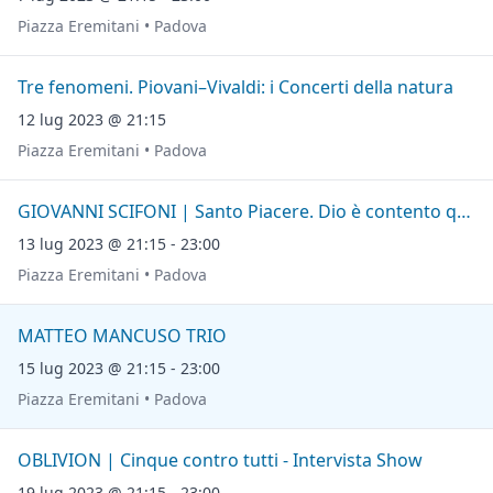
Piazza Eremitani • Padova
Tre fenomeni. Piovani–Vivaldi: i Concerti della natura
12 lug 2023 @ 21:15
Piazza Eremitani • Padova
GIOVANNI SCIFONI | Santo Piacere. Dio è contento quando godo
13 lug 2023 @ 21:15 - 23:00
Piazza Eremitani • Padova
MATTEO MANCUSO TRIO
15 lug 2023 @ 21:15 - 23:00
Piazza Eremitani • Padova
OBLIVION | Cinque contro tutti - Intervista Show
19 lug 2023 @ 21:15 - 23:00