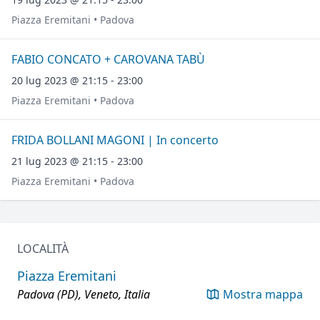
Piazza Eremitani • Padova
FABIO CONCATO + CAROVANA TABÙ
20 lug 2023 @ 21:15 - 23:00
Piazza Eremitani • Padova
FRIDA BOLLANI MAGONI | In concerto
21 lug 2023 @ 21:15 - 23:00
Piazza Eremitani • Padova
LOCALITÀ
Piazza Eremitani
Padova (PD), Veneto, Italia
Mostra mappa