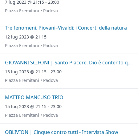
7 lug 2023 @ 21:15 - 23:00
Piazza Eremitani • Padova
Tre fenomeni. Piovani–Vivaldi: i Concerti della natura
12 lug 2023 @ 21:15
Piazza Eremitani • Padova
GIOVANNI SCIFONI | Santo Piacere. Dio è contento quando godo
13 lug 2023 @ 21:15 - 23:00
Piazza Eremitani • Padova
MATTEO MANCUSO TRIO
15 lug 2023 @ 21:15 - 23:00
Piazza Eremitani • Padova
OBLIVION | Cinque contro tutti - Intervista Show