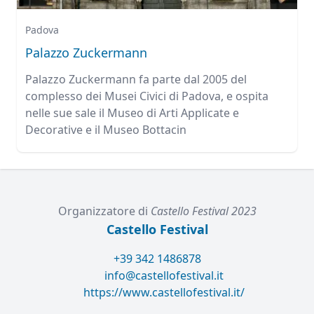
Padova
Palazzo Zuckermann
Palazzo Zuckermann fa parte dal 2005 del
complesso dei Musei Civici di Padova, e ospita
nelle sue sale il Museo di Arti Applicate e
Decorative e il Museo Bottacin
Organizzatore di
Castello Festival 2023
Castello Festival
+39 342 1486878
info@castellofestival.it
https://www.castellofestival.it/