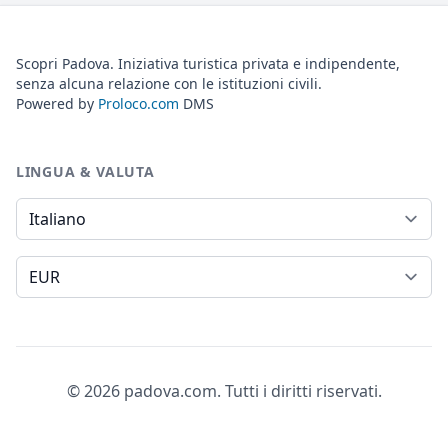
Scopri Padova. Iniziativa turistica privata e indipendente,
senza alcuna relazione con le istituzioni civili.
Powered by
Proloco.com
DMS
LINGUA & VALUTA
Lingua
Valuta
© 2026 padova.com. Tutti i diritti riservati.