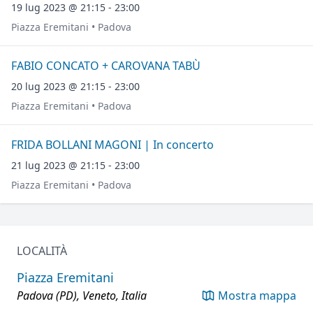
19 lug 2023 @ 21:15 - 23:00
Piazza Eremitani • Padova
FABIO CONCATO + CAROVANA TABÙ
20 lug 2023 @ 21:15 - 23:00
Piazza Eremitani • Padova
FRIDA BOLLANI MAGONI | In concerto
21 lug 2023 @ 21:15 - 23:00
Piazza Eremitani • Padova
LOCALITÀ
Piazza Eremitani
Padova (PD), Veneto, Italia
Mostra mappa