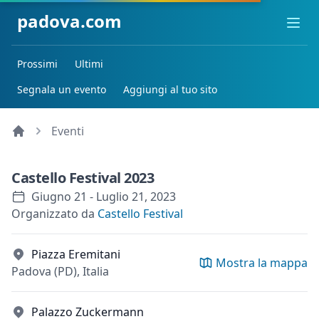
padova.com
Ope
Prossimi
Ultimi
Segnala un evento
Aggiungi al tuo sito
Eventi
Castello Festival 2023
Giugno 21 - Luglio 21, 2023
Organizzato da
Castello Festival
Piazza Eremitani
Mostra la mappa
Padova (PD), Italia
Palazzo Zuckermann