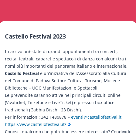
Castello Festival 2023
In arrivo un’estate di grandi appuntamenti tra concerti,
recital teatrali, cabaret e spettacoli di danza con alcuni tra i
nomi più importanti del panorama italiano e internazionale.
Castello Festival
è un’iniziativa dell’Assessorato alla Cultura
del Comune di Padova Settore Cultura, Turismo, Musei e
Biblioteche – UOC Manifestazioni e Spettacoli.
Le prevendite saranno attive nei principali circuiti online
(Vivaticket, Ticketone e LiveTicket) e presso i box office
tradizionali (Gabbia Dischi, 23 Dischi).
Per informazioni: 342 1486878 –
eventi@castellofestival.it
https://www.castellofestival.it/
Conosci qualcuno che potrebbe essere interessato? Condividi