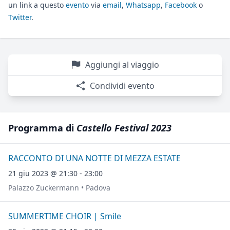
un link a questo
evento
via
email
,
Whatsapp
,
Facebook
o
Twitter
.
Aggiungi al viaggio
Condividi evento
Programma di
Castello Festival 2023
RACCONTO DI UNA NOTTE DI MEZZA ESTATE
21 giu 2023 @ 21:30 - 23:00
Palazzo Zuckermann • Padova
SUMMERTIME CHOIR | Smile