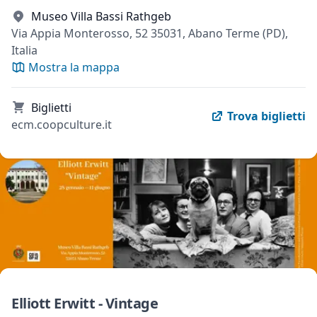
Museo Villa Bassi Rathgeb
Via Appia Monterosso, 52 35031, Abano Terme (PD),
Italia
Mostra la mappa
Biglietti
Trova biglietti
ecm.coopculture.it
Elliott Erwitt - Vintage