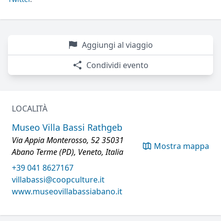
Aggiungi al viaggio
Condividi evento
LOCALITÀ
Museo Villa Bassi Rathgeb
Via Appia Monterosso, 52 35031
Mostra mappa
Abano Terme (PD), Veneto, Italia
+39 041 8627167
villabassi@coopculture.it
www.museovillabassiabano.it