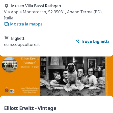
Museo Villa Bassi Rathgeb
Via Appia Monterosso, 52 35031, Abano Terme (PD),
Italia
Mostra la mappa
Biglietti
Trova biglietti
ecm.coopculture.it
Elliott Erwitt - Vintage