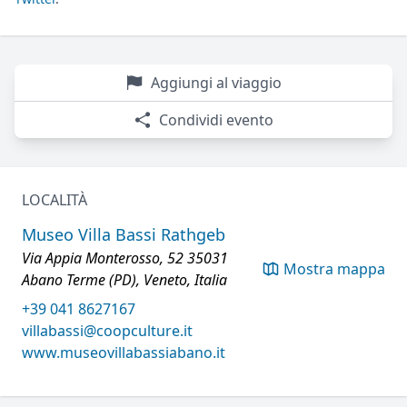
Aggiungi al viaggio
Condividi evento
LOCALITÀ
Museo Villa Bassi Rathgeb
Via Appia Monterosso, 52 35031
Mostra mappa
Abano Terme (PD), Veneto, Italia
+39 041 8627167
villabassi@coopculture.it
www.museovillabassiabano.it