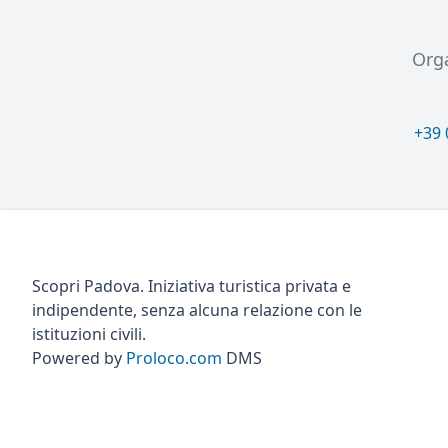
Orga
+39 
Scopri Padova. Iniziativa turistica privata e
indipendente, senza alcuna relazione con le
istituzioni civili.
Powered by
Proloco.com
DMS