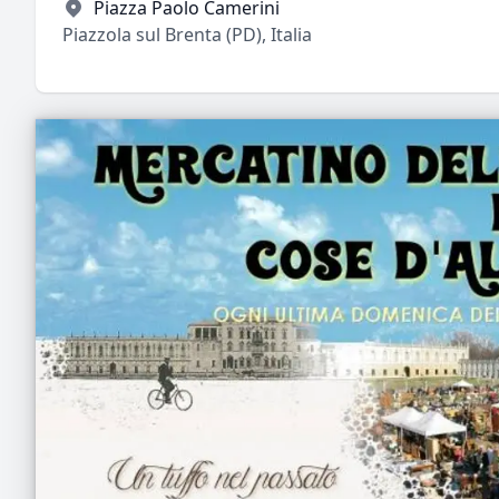
Piazza Paolo Camerini
Piazzola sul Brenta (PD), Italia