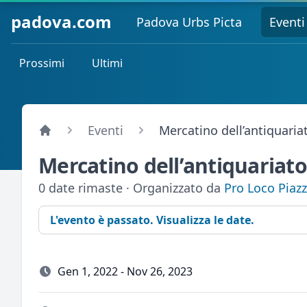
padova.com
Padova Urbs Picta
Eventi
Prossimi
Ultimi
Eventi
Mercatino dell’antiquaria
Mercatino dell’antiquariato
0 date rimaste · Organizzato da
Pro Loco Piaz
L'evento è passato. Visualizza le date.
Gen 1, 2022 - Nov 26, 2023