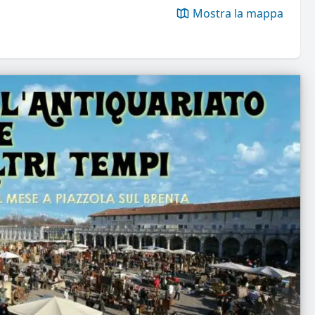
Mostra la mappa