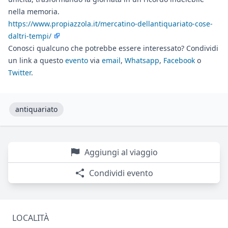
nella memoria.
https://www.propiazzola.it/mercatino-dellantiquariato-cose-
daltri-tempi/
Conosci qualcuno che potrebbe essere interessato? Condividi
un link a questo
evento
via
email
,
Whatsapp
,
Facebook
o
Twitter
.
antiquariato
Aggiungi al viaggio
Condividi evento
LOCALITÀ