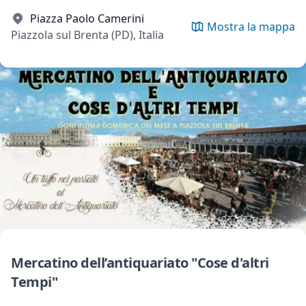
Piazza Paolo Camerini
Mostra la mappa
Piazzola sul Brenta (PD), Italia
Mercatino dell’antiquariato "Cose d'altri
Tempi"