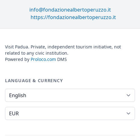
info@fondazionealbertoperuzzo.it
https://fondazionealbertoperuzzo.it
Visit Padua. Private, independent tourism initiative, not
related to any civic institution.
Powered by
Proloco.com
DMS
LANGUAGE & CURRENCY
Language
Currency