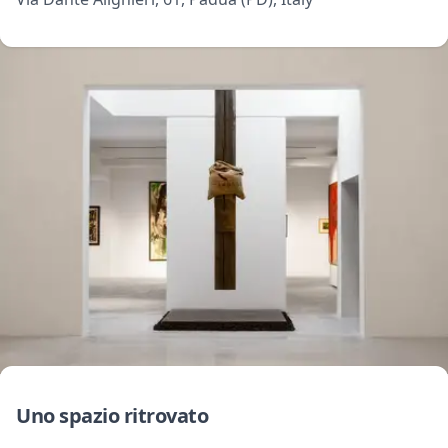
Uno spazio ritrovato