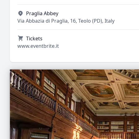
Praglia Abbey
Via Abbazia di Praglia, 16, Teolo (PD), Italy
Tickets
www.eventbrite.it