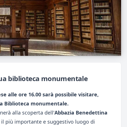
a sua biblioteca monumentale
 alle ore 16.00 sarà possibile visitare,
tra Biblioteca monumentale.
erà alla scoperta dell'
Abbazia Benedettina
 il più importante e suggestivo luogo di