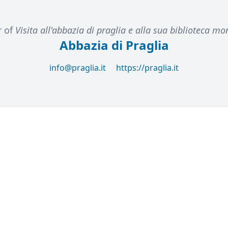
r of
Visita all'abbazia di praglia e alla sua biblioteca 
Abbazia di Praglia
info@praglia.it
https://praglia.it