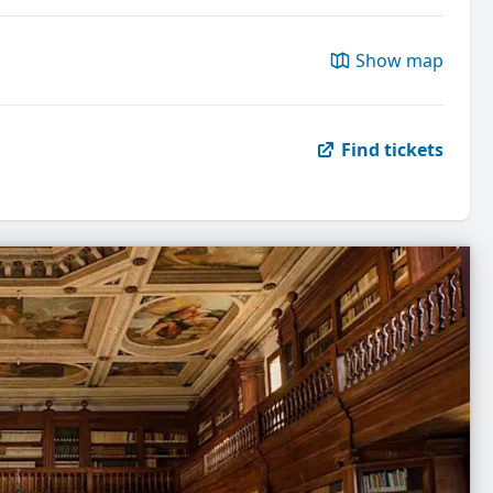
Show map
Find tickets