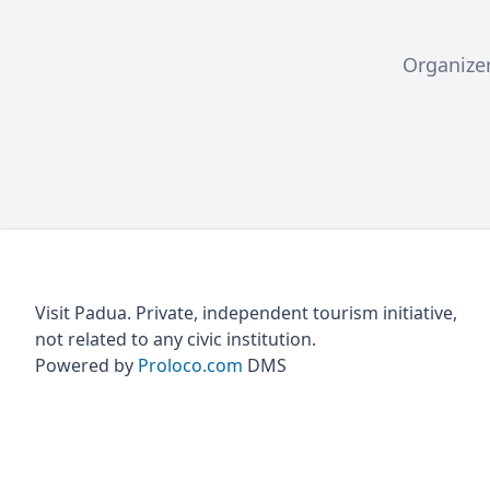
Organize
Visit Padua. Private, independent tourism initiative,
not related to any civic institution.
Powered by
Proloco.com
DMS