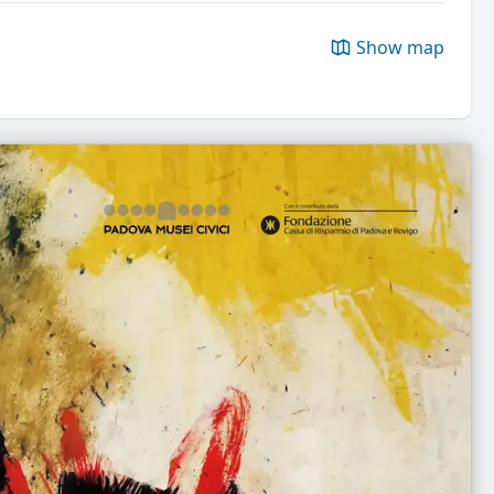
Show map