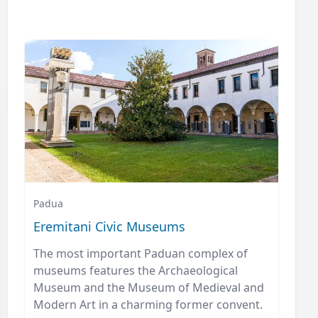
Padua
Eremitani Civic Museums
The most important Paduan complex of
museums features the Archaeological
Museum and the Museum of Medieval and
Modern Art in a charming former convent.