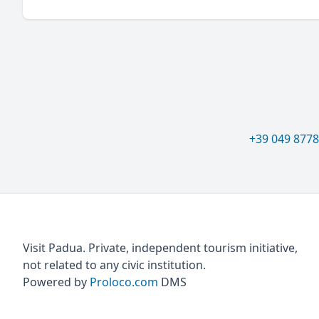
+39 049 877
Visit Padua. Private, independent tourism initiative,
not related to any civic institution.
Powered by
Proloco.com
DMS