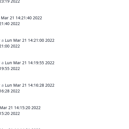
23:19 2022
 Mar 21 14:21:40 2022
21:40 2022
r
a
Lun Mar 21 14:21:00 2022
21:00 2022
r
a
Lun Mar 21 14:19:55 2022
19:55 2022
r
a
Lun Mar 21 14:16:28 2022
16:28 2022
Mar 21 14:15:20 2022
15:20 2022