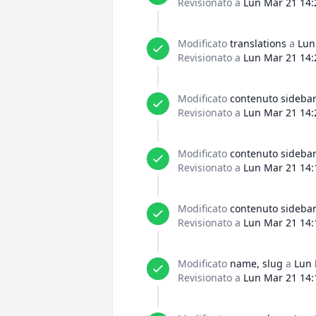
Revisionato a
Lun Mar 21 14:
Modificato
translations
a
Lun
Revisionato a
Lun Mar 21 14:
Modificato
contenuto sideba
Revisionato a
Lun Mar 21 14:
Modificato
contenuto sideba
Revisionato a
Lun Mar 21 14:
Modificato
contenuto sideba
Revisionato a
Lun Mar 21 14:
Modificato
name, slug
a
Lun 
Revisionato a
Lun Mar 21 14: