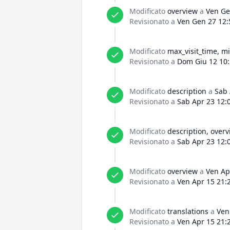
Modificato
overview
a
Ven Ge
Revisionato a
Ven Gen 27 12:
Modificato
max_visit_time, mi
Revisionato a
Dom Giu 12 10:
Modificato
description
a
Sab 
Revisionato a
Sab Apr 23 12:
Modificato
description, over
Revisionato a
Sab Apr 23 12:
Modificato
overview
a
Ven Ap
Revisionato a
Ven Apr 15 21:
Modificato
translations
a
Ven
Revisionato a
Ven Apr 15 21: