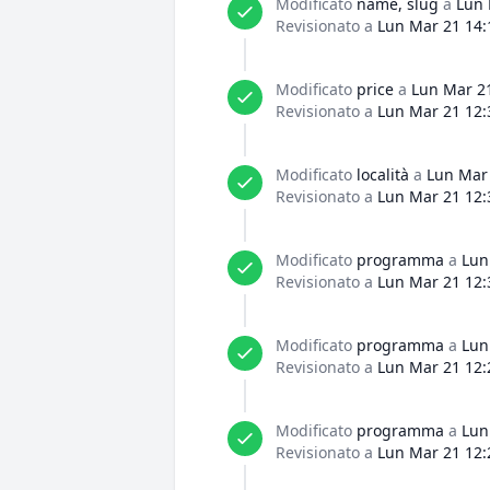
Modificato
name, slug
a
Lun 
Revisionato a
Lun Mar 21 14:
Modificato
price
a
Lun Mar 21
Revisionato a
Lun Mar 21 12:
Modificato
località
a
Lun Mar 
Revisionato a
Lun Mar 21 12:
Modificato
programma
a
Lun
Revisionato a
Lun Mar 21 12:
Modificato
programma
a
Lun
Revisionato a
Lun Mar 21 12:
Modificato
programma
a
Lun
Revisionato a
Lun Mar 21 12: