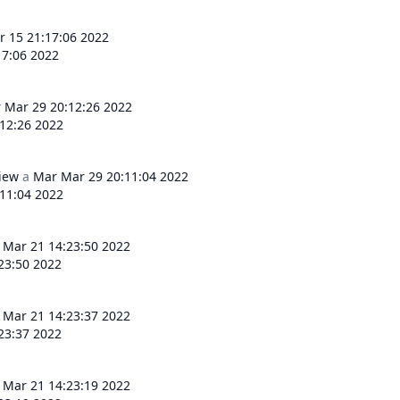
r 15 21:17:06 2022
17:06 2022
 Mar 29 20:12:26 2022
12:26 2022
view
a
Mar Mar 29 20:11:04 2022
11:04 2022
 Mar 21 14:23:50 2022
23:50 2022
 Mar 21 14:23:37 2022
23:37 2022
 Mar 21 14:23:19 2022