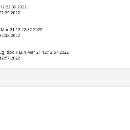
12:22:39 2022
22:39 2022
 Mar 21 12:22:32 2022
22:32 2022
ug, tipo
a
Lun Mar 21 12:12:57 2022
12:57 2022