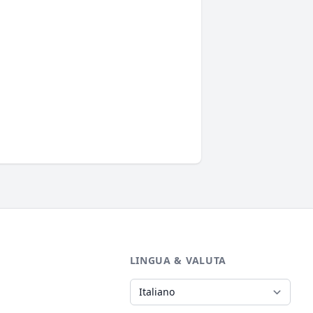
LINGUA & VALUTA
Lingua