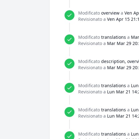
Modificato
overview
a
Ven Ap
Revisionato a
Ven Apr 15 21:
Modificato
translations
a
Mar
Revisionato a
Mar Mar 29 20:
Modificato
description, over
Revisionato a
Mar Mar 29 20:
Modificato
translations
a
Lun
Revisionato a
Lun Mar 21 14:
Modificato
translations
a
Lun
Revisionato a
Lun Mar 21 14:
Modificato
translations
a
Lun