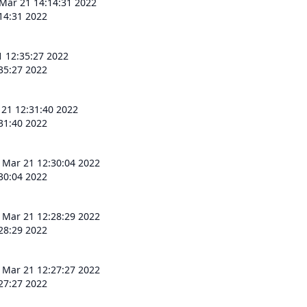
Mar 21 14:14:31 2022
14:31 2022
 12:35:27 2022
35:27 2022
21 12:31:40 2022
31:40 2022
 Mar 21 12:30:04 2022
30:04 2022
 Mar 21 12:28:29 2022
28:29 2022
 Mar 21 12:27:27 2022
27:27 2022