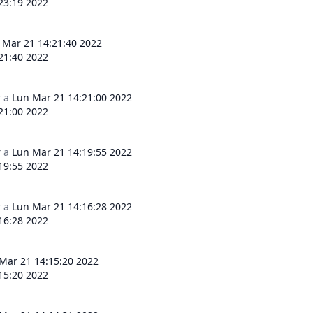
23:19 2022
 Mar 21 14:21:40 2022
21:40 2022
r
a
Lun Mar 21 14:21:00 2022
21:00 2022
r
a
Lun Mar 21 14:19:55 2022
19:55 2022
r
a
Lun Mar 21 14:16:28 2022
16:28 2022
Mar 21 14:15:20 2022
15:20 2022