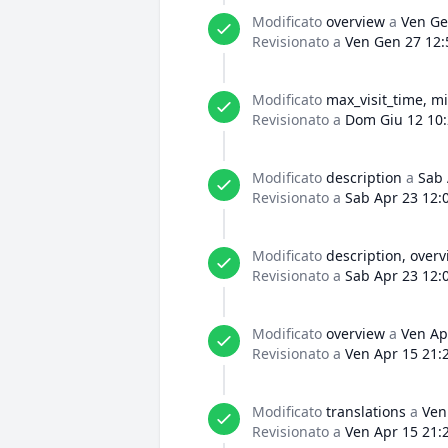
Modificato
overview
a
Ven Ge
Revisionato a
Ven Gen 27 12:
Modificato
max_visit_time, mi
Revisionato a
Dom Giu 12 10:
Modificato
description
a
Sab 
Revisionato a
Sab Apr 23 12:
Modificato
description, over
Revisionato a
Sab Apr 23 12:
Modificato
overview
a
Ven Ap
Revisionato a
Ven Apr 15 21:
Modificato
translations
a
Ven
Revisionato a
Ven Apr 15 21: