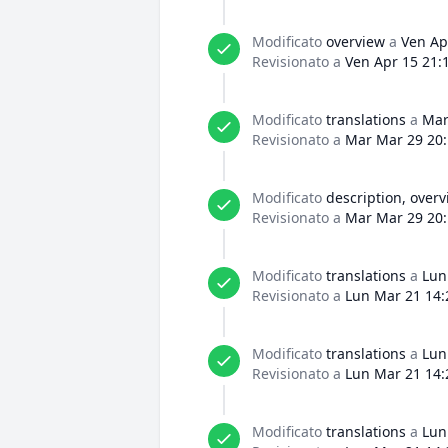
Modificato
overview
a
Ven Ap
Revisionato a
Ven Apr 15 21:
Modificato
translations
a
Mar
Revisionato a
Mar Mar 29 20:
Modificato
description, over
Revisionato a
Mar Mar 29 20:
Modificato
translations
a
Lun
Revisionato a
Lun Mar 21 14:
Modificato
translations
a
Lun
Revisionato a
Lun Mar 21 14:
Modificato
translations
a
Lun