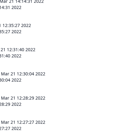
Mar 21 14:14:31 2022
14:31 2022
 12:35:27 2022
35:27 2022
21 12:31:40 2022
31:40 2022
 Mar 21 12:30:04 2022
30:04 2022
 Mar 21 12:28:29 2022
28:29 2022
 Mar 21 12:27:27 2022
27:27 2022