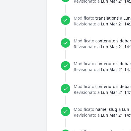
Revisionato a
Lun Mar 21 14:
Modificato
translations
a
Lun
Revisionato a
Lun Mar 21 14:
Modificato
contenuto sideba
Revisionato a
Lun Mar 21 14:
Modificato
contenuto sideba
Revisionato a
Lun Mar 21 14:
Modificato
contenuto sideba
Revisionato a
Lun Mar 21 14:
Modificato
name, slug
a
Lun 
Revisionato a
Lun Mar 21 14: