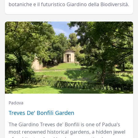
botaniche e il futuristico Giardino della Biodiversità.
Padova
Treves De' Bonfili Garden
The Giardino Treves de' Bonfili is one of Padua’s
most renowned historical gardens, a hidden jewel