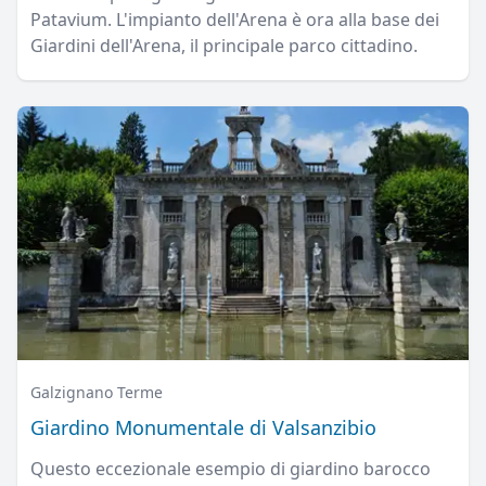
Patavium. L'impianto dell'Arena è ora alla base dei
Giardini dell'Arena, il principale parco cittadino.
Galzignano Terme
Giardino Monumentale di Valsanzibio
Questo eccezionale esempio di giardino barocco