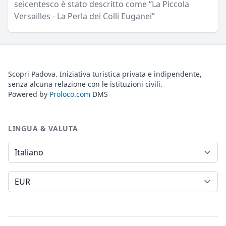
seicentesco è stato descritto come “La Piccola
Versailles - La Perla dei Colli Euganei”
Scopri Padova. Iniziativa turistica privata e indipendente,
senza alcuna relazione con le istituzioni civili.
Powered by
Proloco.com
DMS
LINGUA & VALUTA
Lingua
Valuta