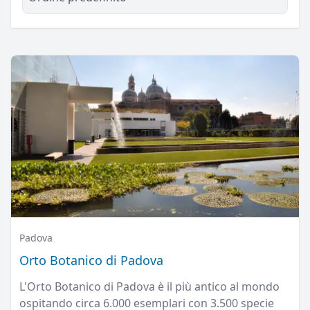
Padova
Orto Botanico di Padova
L'Orto Botanico di Padova è il più antico al mondo
ospitando circa 6.000 esemplari con 3.500 specie