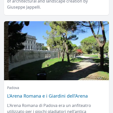
of architectural and landscape creation by
Giuseppe Jappelli.
Padova
L’Arena Romana e i Giardini dell’Arena
L'Arena Romana di Padova era un anfiteatro
utilizzato per i giochi gladiatori nell'antica