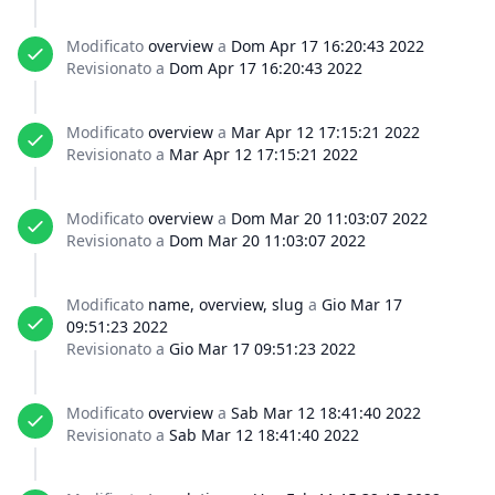
Modificato
overview
a
Dom Apr 17 16:20:43 2022
Revisionato a
Dom Apr 17 16:20:43 2022
Modificato
overview
a
Mar Apr 12 17:15:21 2022
Revisionato a
Mar Apr 12 17:15:21 2022
Modificato
overview
a
Dom Mar 20 11:03:07 2022
Revisionato a
Dom Mar 20 11:03:07 2022
Modificato
name, overview, slug
a
Gio Mar 17
09:51:23 2022
Revisionato a
Gio Mar 17 09:51:23 2022
Modificato
overview
a
Sab Mar 12 18:41:40 2022
Revisionato a
Sab Mar 12 18:41:40 2022