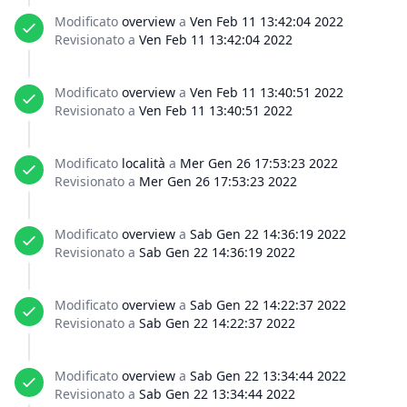
Modificato
overview
a
Ven Feb 11 13:42:04 2022
Revisionato a
Ven Feb 11 13:42:04 2022
Modificato
overview
a
Ven Feb 11 13:40:51 2022
Revisionato a
Ven Feb 11 13:40:51 2022
Modificato
località
a
Mer Gen 26 17:53:23 2022
Revisionato a
Mer Gen 26 17:53:23 2022
Modificato
overview
a
Sab Gen 22 14:36:19 2022
Revisionato a
Sab Gen 22 14:36:19 2022
Modificato
overview
a
Sab Gen 22 14:22:37 2022
Revisionato a
Sab Gen 22 14:22:37 2022
Modificato
overview
a
Sab Gen 22 13:34:44 2022
Revisionato a
Sab Gen 22 13:34:44 2022