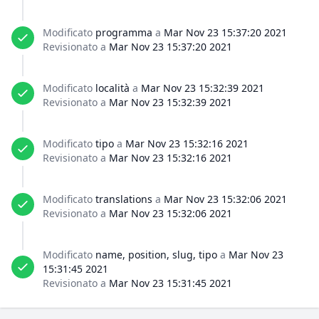
Modificato
programma
a
Mar Nov 23 15:37:20 2021
Revisionato a
Mar Nov 23 15:37:20 2021
Modificato
località
a
Mar Nov 23 15:32:39 2021
Revisionato a
Mar Nov 23 15:32:39 2021
Modificato
tipo
a
Mar Nov 23 15:32:16 2021
Revisionato a
Mar Nov 23 15:32:16 2021
Modificato
translations
a
Mar Nov 23 15:32:06 2021
Revisionato a
Mar Nov 23 15:32:06 2021
Modificato
name, position, slug, tipo
a
Mar Nov 23
15:31:45 2021
Revisionato a
Mar Nov 23 15:31:45 2021