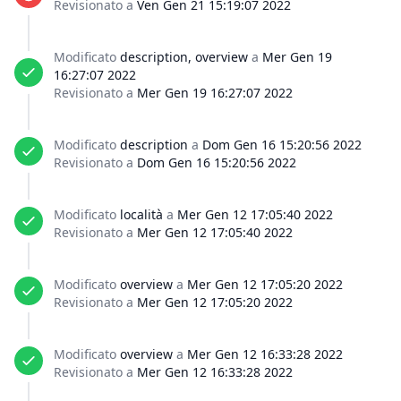
Revisionato a
Ven Gen 21 15:19:07 2022
Modificato
description, overview
a
Mer Gen 19
16:27:07 2022
Revisionato a
Mer Gen 19 16:27:07 2022
Modificato
description
a
Dom Gen 16 15:20:56 2022
Revisionato a
Dom Gen 16 15:20:56 2022
Modificato
località
a
Mer Gen 12 17:05:40 2022
Revisionato a
Mer Gen 12 17:05:40 2022
Modificato
overview
a
Mer Gen 12 17:05:20 2022
Revisionato a
Mer Gen 12 17:05:20 2022
Modificato
overview
a
Mer Gen 12 16:33:28 2022
Revisionato a
Mer Gen 12 16:33:28 2022