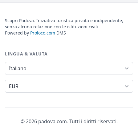
Scopri Padova. Iniziativa turistica privata e indipendente,
senza alcuna relazione con le istituzioni civili.
Powered by
Proloco.com
DMS
LINGUA & VALUTA
Lingua
Valuta
© 2026 padova.com. Tutti i diritti riservati.