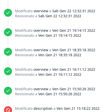
Modificato
overview
a
Sab Gen 22 12:32:31 2022
Revisionato a
Sab Gen 22 12:32:31 2022
Modificato
overview
a
Ven Gen 21 19:14:15 2022
Revisionato a
Ven Gen 21 19:14:15 2022
Modificato
overview
a
Ven Gen 21 18:35:18 2022
Revisionato a
Ven Gen 21 18:35:18 2022
Modificato
overview
a
Ven Gen 21 16:11:12 2022
Revisionato a
Ven Gen 21 16:11:12 2022
Modificato
overview
a
Ven Gen 21 15:50:26 2022
Revisionato a
Ven Gen 21 15:50:26 2022
Modificato
description
a
Ven Gen 21 15:18:22 2022