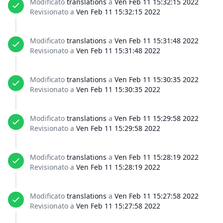
Modificato
translations
a
Ven Feb 11 15:32:15 2022
Revisionato a
Ven Feb 11 15:32:15 2022
Modificato
translations
a
Ven Feb 11 15:31:48 2022
Revisionato a
Ven Feb 11 15:31:48 2022
Modificato
translations
a
Ven Feb 11 15:30:35 2022
Revisionato a
Ven Feb 11 15:30:35 2022
Modificato
translations
a
Ven Feb 11 15:29:58 2022
Revisionato a
Ven Feb 11 15:29:58 2022
Modificato
translations
a
Ven Feb 11 15:28:19 2022
Revisionato a
Ven Feb 11 15:28:19 2022
Modificato
translations
a
Ven Feb 11 15:27:58 2022
Revisionato a
Ven Feb 11 15:27:58 2022