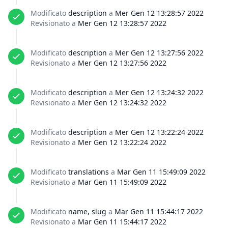
Modificato
description
a
Mer Gen 12 13:28:57 2022
Revisionato a
Mer Gen 12 13:28:57 2022
Modificato
description
a
Mer Gen 12 13:27:56 2022
Revisionato a
Mer Gen 12 13:27:56 2022
Modificato
description
a
Mer Gen 12 13:24:32 2022
Revisionato a
Mer Gen 12 13:24:32 2022
Modificato
description
a
Mer Gen 12 13:22:24 2022
Revisionato a
Mer Gen 12 13:22:24 2022
Modificato
translations
a
Mar Gen 11 15:49:09 2022
Revisionato a
Mar Gen 11 15:49:09 2022
Modificato
name, slug
a
Mar Gen 11 15:44:17 2022
Revisionato a
Mar Gen 11 15:44:17 2022