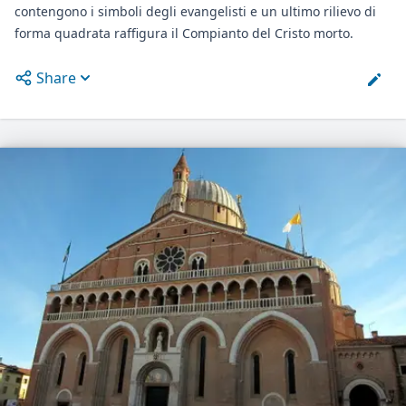
contengono i simboli degli evangelisti e un ultimo rilievo di
forma quadrata raffigura il Compianto del Cristo morto.
Share
Open options