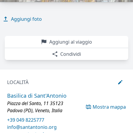
Aggiungi foto
Aggiungi al viaggio
Condividi
LOCALITÀ
Basilica di Sant'Antonio
Piazza del Santo, 11 35123
Mostra mappa
Padova (PD), Veneto, Italia
+39 049 8225777
info@santantonio.org