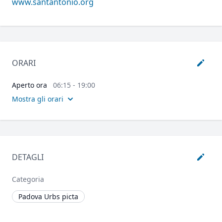
www.santantonio.org
ORARI
Aperto ora
06:15 - 19:00
Mostra gli orari
DETAGLI
Categoria
Padova Urbs picta