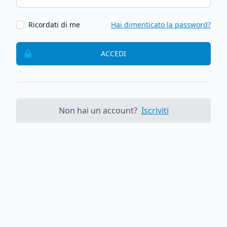
Ricordati di me
Hai dimenticato la password?
ACCEDI
Non hai un account?
Iscriviti