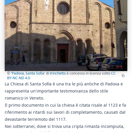
©
'Padova, Santa Sofia'
di
trinchetto
è concesso in licenza sotto
CC
BY-NC-ND 4.0
La Chiesa di Santa Sofia è una tra le più antiche di Padova e
rappresenta un'importante testimonianza dello stile
romanico in Veneto.
Il primo documento in cui la chiesa è citata risale al 1123 e fa
riferimento ai ritardi sui lavori di completamento, causati dal
devastante terremoto del 1117.
Nei sotterranei, dove si trova una cripta rimasta incompiuta,