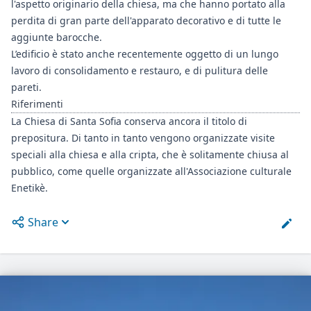
l'aspetto originario della chiesa, ma che hanno portato alla
perdita di gran parte dell'apparato decorativo e di tutte le
aggiunte barocche.
L’edificio è stato anche recentemente oggetto di un lungo
lavoro di consolidamento e restauro, e di pulitura delle
pareti.
Riferimenti
La Chiesa di Santa Sofia conserva ancora il titolo di
prepositura. Di tanto in tanto vengono organizzate visite
speciali alla chiesa e alla cripta, che è solitamente chiusa al
pubblico, come quelle organizzate all'Associazione culturale
Enetikè.
Share
Open options