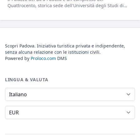
Quattrocento, storica sede dell'Università degli Studi di
Padova.
Scopri Padova. Iniziativa turistica privata e indipendente,
senza alcuna relazione con le istituzioni civili.
Powered by
Proloco.com
DMS
LINGUA & VALUTA
Lingua
Valuta