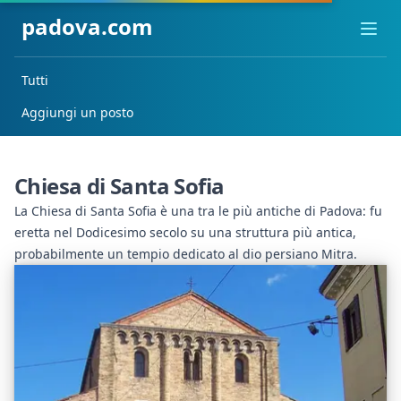
padova.com
Ope
Tutti
Aggiungi un posto
Chiesa di Santa Sofia
La Chiesa di Santa Sofia è una tra le più antiche di Padova: fu
eretta nel Dodicesimo secolo su una struttura più antica,
probabilmente un tempio dedicato al dio persiano Mitra.