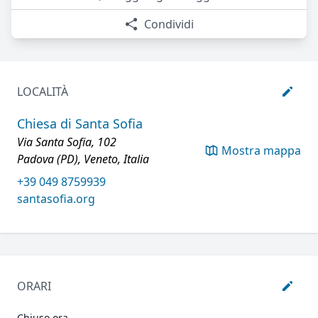
Condividi
LOCALITÀ
Chiesa di Santa Sofia
Via Santa Sofia, 102
Mostra mappa
Padova (PD), Veneto, Italia
+39 049 8759939
santasofia.org
ORARI
Chiuso ora