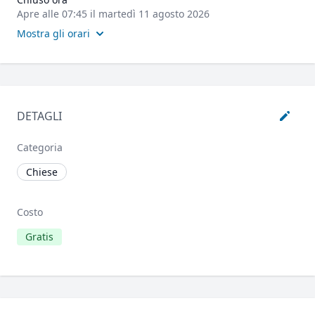
Apre alle 07:45 il martedì 11 agosto 2026
Mostra gli orari
DETAGLI
Categoria
Chiese
Costo
Gratis