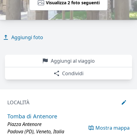
Visualizza 2 foto seguenti
Aggiungi foto
Aggiungi al viaggio
Condividi
LOCALITÀ
Tomba di Antenore
Piazza Antenore
Mostra mappa
Padova (PD), Veneto, Italia