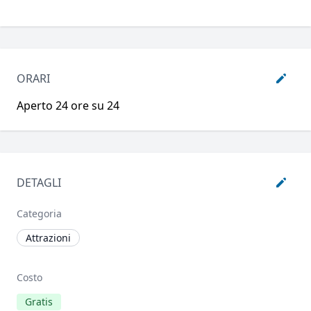
ORARI
Aperto 24 ore su 24
DETAGLI
Categoria
Attrazioni
Costo
Gratis