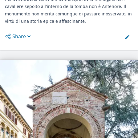
cavaliere sepolto all'interno della tomba non è Antenore. Il
monumento non merita comunque di passare inosservato, in
virtù di una storia epica e affascinante.
Share
Open options