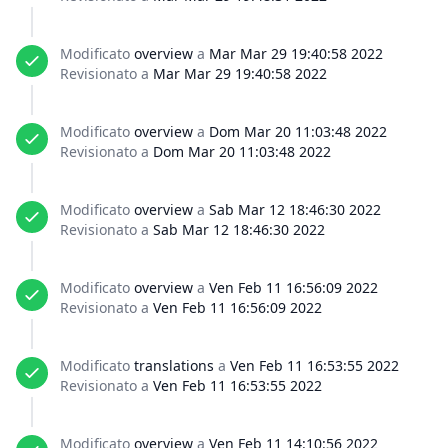
Modificato
overview
a
Mar Mar 29 19:40:58 2022
Revisionato a
Mar Mar 29 19:40:58 2022
Modificato
overview
a
Dom Mar 20 11:03:48 2022
Revisionato a
Dom Mar 20 11:03:48 2022
Modificato
overview
a
Sab Mar 12 18:46:30 2022
Revisionato a
Sab Mar 12 18:46:30 2022
Modificato
overview
a
Ven Feb 11 16:56:09 2022
Revisionato a
Ven Feb 11 16:56:09 2022
Modificato
translations
a
Ven Feb 11 16:53:55 2022
Revisionato a
Ven Feb 11 16:53:55 2022
Modificato
overview
a
Ven Feb 11 14:10:56 2022