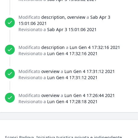
Modificato
description, overview
a
Sab Apr 3
15:01:06 2021
Revisionato a
Sab Apr 3 15:01:06 2021
Modificato
description
a
Lun Gen 4 17:32:16 2021
Revisionato a
Lun Gen 4 17:32:16 2021
Modificato
overview
a
Lun Gen 4 17:31:12 2021
Revisionato a
Lun Gen 4 17:31:12 2021
Modificato
overview
a
Lun Gen 4 17:26:44 2021
Revisionato a
Lun Gen 4 17:28:18 2021
Scopri Padova. Iniziativa turistica privata e indipendente,