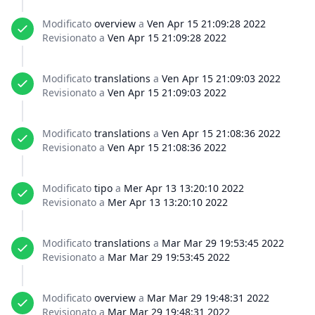
Modificato
overview
a
Ven Apr 15 21:09:28 2022
Revisionato a
Ven Apr 15 21:09:28 2022
Modificato
translations
a
Ven Apr 15 21:09:03 2022
Revisionato a
Ven Apr 15 21:09:03 2022
Modificato
translations
a
Ven Apr 15 21:08:36 2022
Revisionato a
Ven Apr 15 21:08:36 2022
Modificato
tipo
a
Mer Apr 13 13:20:10 2022
Revisionato a
Mer Apr 13 13:20:10 2022
Modificato
translations
a
Mar Mar 29 19:53:45 2022
Revisionato a
Mar Mar 29 19:53:45 2022
Modificato
overview
a
Mar Mar 29 19:48:31 2022
Revisionato a
Mar Mar 29 19:48:31 2022