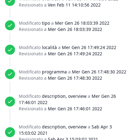
Revisionato a
Ven Feb 11 14:10:56 2022
Modificato
tipo
a
Mer Gen 26 18:03:39 2022
Revisionato a
Mer Gen 26 18:03:39 2022
Modificato
località
a
Mer Gen 26 17:49:24 2022
Revisionato a
Mer Gen 26 17:49:24 2022
Modificato
programma
a
Mer Gen 26 17:48:30 2022
Revisionato a
Mer Gen 26 17:48:30 2022
Modificato
description, overview
a
Mer Gen 26
17:46:01 2022
Revisionato a
Mer Gen 26 17:46:01 2022
Modificato
description, overview
a
Sab Apr 3
15:03:02 2021
Revisionato a
Sab Apr 3 15:03:02 2021