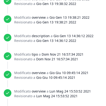
Revisionato a
Gio Gen 13 19:38:32 2022
Modificato
overview
a
Gio Gen 13 19:38:21 2022
Revisionato a
Gio Gen 13 19:38:21 2022
Modificato
description
a
Gio Gen 13 14:36:12 2022
Revisionato a
Gio Gen 13 14:36:12 2022
Modificato
tipo
a
Dom Nov 21 16:57:34 2021
Revisionato a
Dom Nov 21 16:57:34 2021
Modificato
overview
a
Gio Giu 10 09:45:14 2021
Revisionato a
Gio Giu 10 09:45:14 2021
Modificato
overview
a
Lun Mag 24 15:53:52 2021
Revisionato a
Lun Mag 24 15:53:52 2021