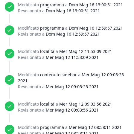
Modificato
programma
a
Dom Mag 16 13:00:31 2021
Revisionato a
Dom Mag 16 13:00:31 2021
Modificato
programma
a
Dom Mag 16 12:59:57 2021
Revisionato a
Dom Mag 16 12:59:57 2021
Modificato
località
a
Mer Mag 12 11:53:09 2021
Revisionato a
Mer Mag 12 11:53:09 2021
Modificato
contenuto sidebar
a
Mer Mag 12 09:05:25
2021
Revisionato a
Mer Mag 12 09:05:25 2021
Modificato
località
a
Mer Mag 12 09:03:56 2021
Revisionato a
Mer Mag 12 09:03:56 2021
Modificato
programma
a
Mer Mag 12 08:58:11 2021
Revisionato a
Mer Mag 12 08:58:11 2021