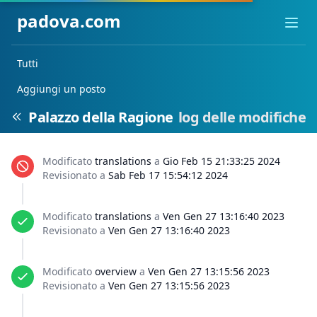
padova.com
Ope
Tutti
Aggiungi un posto
Palazzo della Ragione
log delle modifiche
Modificato
translations
a
Gio Feb 15 21:33:25 2024
Revisionato a
Sab Feb 17 15:54:12 2024
Modificato
translations
a
Ven Gen 27 13:16:40 2023
Revisionato a
Ven Gen 27 13:16:40 2023
Modificato
overview
a
Ven Gen 27 13:15:56 2023
Revisionato a
Ven Gen 27 13:15:56 2023