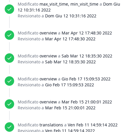
Modificato
max_visit_time, min_visit_time
a
Dom Giu
12 10:31:16 2022
Revisionato a
Dom Giu 12 10:31:16 2022
Modificato
overview
a
Mar Apr 12 17:48:30 2022
Revisionato a
Mar Apr 12 17:48:30 2022
Modificato
overview
a
Sab Mar 12 18:35:30 2022
Revisionato a
Sab Mar 12 18:35:30 2022
Modificato
overview
a
Gio Feb 17 15:09:53 2022
Revisionato a
Gio Feb 17 15:09:53 2022
Modificato
overview
a
Mar Feb 15 21:00:01 2022
Revisionato a
Mar Feb 15 21:00:01 2022
Modificato
translations
a
Ven Feb 11 14:59:14 2022
Revisionato a
Ven Feb 11 14:59:14 2022