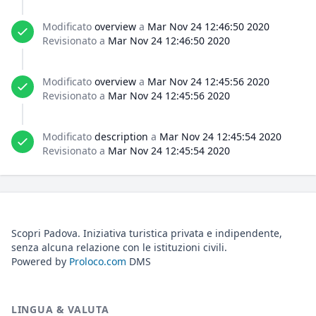
Modificato
overview
a
Mar Nov 24 12:46:50 2020
Revisionato a
Mar Nov 24 12:46:50 2020
Modificato
overview
a
Mar Nov 24 12:45:56 2020
Revisionato a
Mar Nov 24 12:45:56 2020
Modificato
description
a
Mar Nov 24 12:45:54 2020
Revisionato a
Mar Nov 24 12:45:54 2020
Scopri Padova. Iniziativa turistica privata e indipendente,
senza alcuna relazione con le istituzioni civili.
Powered by
Proloco.com
DMS
LINGUA & VALUTA