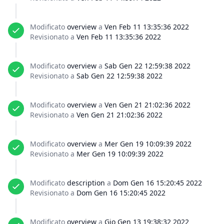
Modificato
overview
a
Ven Feb 11 13:35:36 2022
Revisionato a
Ven Feb 11 13:35:36 2022
Modificato
overview
a
Sab Gen 22 12:59:38 2022
Revisionato a
Sab Gen 22 12:59:38 2022
Modificato
overview
a
Ven Gen 21 21:02:36 2022
Revisionato a
Ven Gen 21 21:02:36 2022
Modificato
overview
a
Mer Gen 19 10:09:39 2022
Revisionato a
Mer Gen 19 10:09:39 2022
Modificato
description
a
Dom Gen 16 15:20:45 2022
Revisionato a
Dom Gen 16 15:20:45 2022
Modificato
overview
a
Gio Gen 13 19:38:32 2022