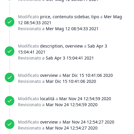
Modificato
price, contenuto sidebar, tipo
a
Mer Mag
12 08:54:33 2021
Revisionato a
Mer Mag 12 08:54:33 2021
Modificato
description, overview
a
Sab Apr 3
15:04:41 2021
Revisionato a
Sab Apr 3 15:04:41 2021
Modificato
overview
a
Mar Dic 15 10:41:06 2020
Revisionato a
Mar Dic 15 10:41:06 2020
Modificato
località
a
Mar Nov 24 12:54:59 2020
Revisionato a
Mar Nov 24 12:54:59 2020
Modificato
overview
a
Mar Nov 24 12:54:27 2020
Revisionato a
Mar Nov 24 12:54:27 2020