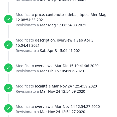
Modificato
price, contenuto sidebar, tipo
a
Mer Mag
12 08:54:33 2021
Revisionato a
Mer Mag 12 08:54:33 2021
Modificato
description, overview
a
Sab Apr 3
15:04:41 2021
Revisionato a
Sab Apr 3 15:04:41 2021
Modificato
overview
a
Mar Dic 15 10:41:06 2020
Revisionato a
Mar Dic 15 10:41:06 2020
Modificato
località
a
Mar Nov 24 12:54:59 2020
Revisionato a
Mar Nov 24 12:54:59 2020
Modificato
overview
a
Mar Nov 24 12:54:27 2020
Revisionato a
Mar Nov 24 12:54:27 2020