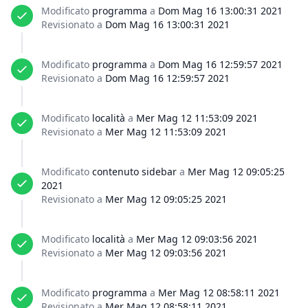
Modificato
programma
a
Dom Mag 16 13:00:31 2021
Revisionato a
Dom Mag 16 13:00:31 2021
Modificato
programma
a
Dom Mag 16 12:59:57 2021
Revisionato a
Dom Mag 16 12:59:57 2021
Modificato
località
a
Mer Mag 12 11:53:09 2021
Revisionato a
Mer Mag 12 11:53:09 2021
Modificato
contenuto sidebar
a
Mer Mag 12 09:05:25
2021
Revisionato a
Mer Mag 12 09:05:25 2021
Modificato
località
a
Mer Mag 12 09:03:56 2021
Revisionato a
Mer Mag 12 09:03:56 2021
Modificato
programma
a
Mer Mag 12 08:58:11 2021
Revisionato a
Mer Mag 12 08:58:11 2021