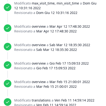
Modificato
max_visit_time, min_visit_time
a
Dom Giu
12 10:31:16 2022
Revisionato a
Dom Giu 12 10:31:16 2022
Modificato
overview
a
Mar Apr 12 17:48:30 2022
Revisionato a
Mar Apr 12 17:48:30 2022
Modificato
overview
a
Sab Mar 12 18:35:30 2022
Revisionato a
Sab Mar 12 18:35:30 2022
Modificato
overview
a
Gio Feb 17 15:09:53 2022
Revisionato a
Gio Feb 17 15:09:53 2022
Modificato
overview
a
Mar Feb 15 21:00:01 2022
Revisionato a
Mar Feb 15 21:00:01 2022
Modificato
translations
a
Ven Feb 11 14:59:14 2022
Revisionato a
Ven Feb 11 14:59:14 2022