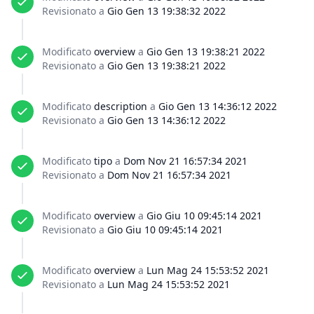
Revisionato a
Gio Gen 13 19:38:32 2022
Modificato
overview
a
Gio Gen 13 19:38:21 2022
Revisionato a
Gio Gen 13 19:38:21 2022
Modificato
description
a
Gio Gen 13 14:36:12 2022
Revisionato a
Gio Gen 13 14:36:12 2022
Modificato
tipo
a
Dom Nov 21 16:57:34 2021
Revisionato a
Dom Nov 21 16:57:34 2021
Modificato
overview
a
Gio Giu 10 09:45:14 2021
Revisionato a
Gio Giu 10 09:45:14 2021
Modificato
overview
a
Lun Mag 24 15:53:52 2021
Revisionato a
Lun Mag 24 15:53:52 2021