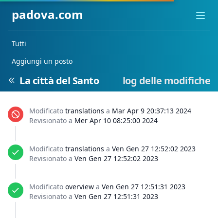
padova.com
Ope
Tutti
Aggiungi un posto
La città del Santo
log delle modifiche
Modificato
translations
a
Mar Apr 9 20:37:13 2024
Revisionato a
Mer Apr 10 08:25:00 2024
Modificato
translations
a
Ven Gen 27 12:52:02 2023
Revisionato a
Ven Gen 27 12:52:02 2023
Modificato
overview
a
Ven Gen 27 12:51:31 2023
Revisionato a
Ven Gen 27 12:51:31 2023