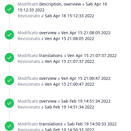
Modificato
description, overview
a
Sab Apr 16
15:12:33 2022
Revisionato a
Sab Apr 16 15:12:33 2022
Modificato
overview
a
Ven Apr 15 21:08:05 2022
Revisionato a
Ven Apr 15 21:08:05 2022
Modificato
translations
a
Ven Apr 15 21:07:37 2022
Revisionato a
Ven Apr 15 21:07:37 2022
Modificato
overview
a
Ven Apr 15 21:00:47 2022
Revisionato a
Ven Apr 15 21:00:47 2022
Modificato
overview
a
Sab Feb 19 14:51:34 2022
Revisionato a
Sab Feb 19 14:51:34 2022
Modificato
translations
a
Sab Feb 19 14:50:33 2022
Revisionato a
Sab Feb 19 14:50:33 2022