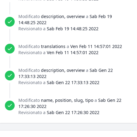
Modificato
description, overview
a
Sab Feb 19
14:48:25 2022
Revisionato a
Sab Feb 19 14:48:25 2022
Modificato
translations
a
Ven Feb 11 14:57:01 2022
Revisionato a
Ven Feb 11 14:57:01 2022
Modificato
description, overview
a
Sab Gen 22
17:33:13 2022
Revisionato a
Sab Gen 22 17:33:13 2022
Modificato
name, position, slug, tipo
a
Sab Gen 22
17:26:30 2022
Revisionato a
Sab Gen 22 17:26:30 2022