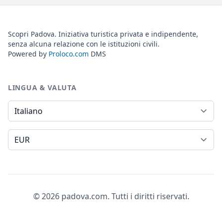
Scopri Padova. Iniziativa turistica privata e indipendente,
senza alcuna relazione con le istituzioni civili.
Powered by
Proloco.com
DMS
LINGUA & VALUTA
Lingua
Valuta
© 2026 padova.com. Tutti i diritti riservati.