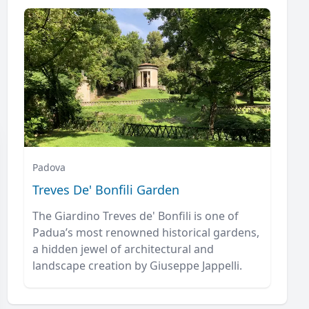
Padova
Treves De' Bonfili Garden
The Giardino Treves de' Bonfili is one of
Padua’s most renowned historical gardens,
a hidden jewel of architectural and
landscape creation by Giuseppe Jappelli.