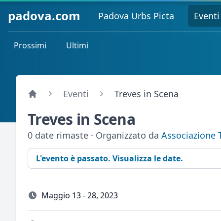
padova.com
Padova Urbs Picta
Eventi
Prossimi
Ultimi
Eventi
Treves in Scena
Treves in Scena
0 date rimaste · Organizzato da
Associazione 
L'evento è passato. Visualizza le date.
Maggio 13 - 28, 2023