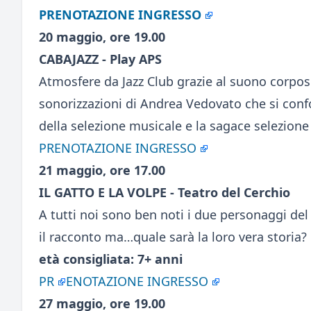
PRENOTAZIONE INGRESSO
20 maggio, ore 19.00
CABAJAZZ - Play APS
Atmosfere da Jazz Club grazie al suono corposo 
sonorizzazioni di Andrea Vedovato che si confo
della selezione musicale e la sagace selezion
PRENOTAZIONE INGRESSO
21 maggio, ore 17.00
IL GATTO E LA VOLPE - Teatro del Cerchio
A tutti noi sono ben noti i due personaggi de
il racconto ma…quale sarà la loro vera storia?
età consigliata: 7+ anni
PR
ENOTAZIONE INGRESSO
27 maggio, ore 19.00