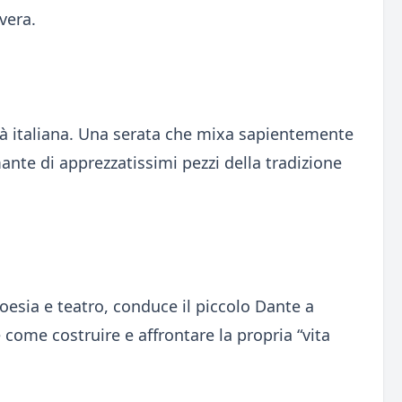
vera.
tà italiana. Una serata che mixa sapientemente
nte di apprezzatissimi pezzi della tradizione
oesia e teatro, conduce il piccolo Dante a
 come costruire e affrontare la propria “vita