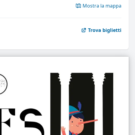
Mostra la mappa
Trova biglietti