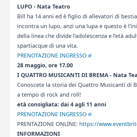
LUPO - Nata Teatro
Bill ha 14 anni ed è figlio di allevatori di bes
incontra un lupo, anzi una lupa e questo è l’i
della linea che divide l’adolescenza e l’età adu
spartiacque di una vita.
PRENOTAZIONE INGRESSO
28 maggio, ore 17.00
I QUATTRO MUSICANTI DI BREMA - Nata T
Conoscete la storia dei Quattro Musicanti di 
a tempo di rock and roll!
età consigliata: dai 4 agli 11 anni
PRENOTAZIONE INGRESSO
PRENTAZIONE ONLINE:
https://www.eventbrit
INFORMAZIONI