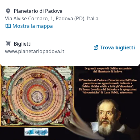
Planetario di Padova
Via Alvise Cornaro, 1, Padova (PD), Italia
Mostra la mappa
Biglietti
Trova biglietti
www.planetariopadova.it