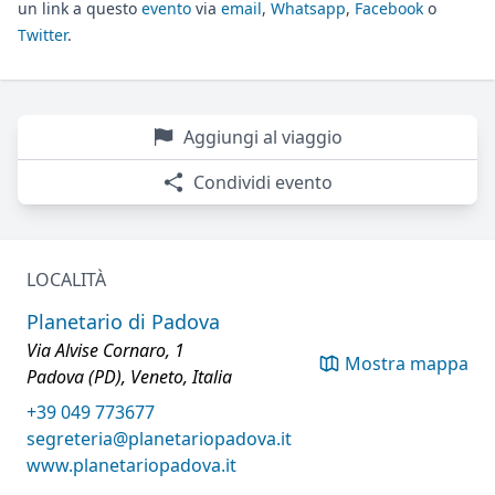
un link a questo
evento
via
email
,
Whatsapp
,
Facebook
o
Twitter
.
Aggiungi al viaggio
Condividi evento
LOCALITÀ
Planetario di Padova
Via Alvise Cornaro, 1
Mostra mappa
Padova (PD), Veneto, Italia
+39 049 773677
segreteria@planetariopadova.it
www.planetariopadova.it