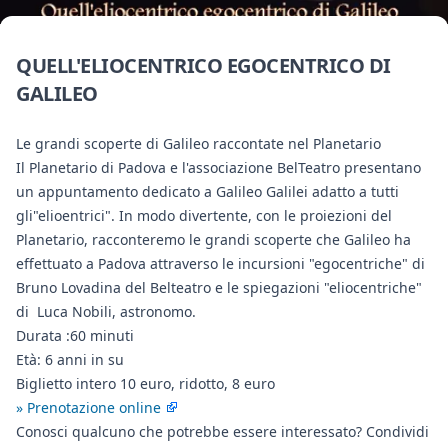
QUELL'ELIOCENTRICO EGOCENTRICO DI
GALILEO
Le grandi scoperte di Galileo raccontate nel Planetario
Il Planetario di Padova e l'associazione BelTeatro presentano
un appuntamento dedicato a Galileo Galilei adatto a tutti
gli"elioentrici". In modo divertente, con le proiezioni del
Planetario, racconteremo le grandi scoperte che Galileo ha
effettuato a Padova attraverso le incursioni "egocentriche" di
Bruno Lovadina del Belteatro e le spiegazioni "eliocentriche"
di Luca Nobili, astronomo.
Durata :60 minuti
Età: 6 anni in su
Biglietto intero 10 euro, ridotto, 8 euro
» Prenotazione online
Conosci qualcuno che potrebbe essere interessato? Condividi